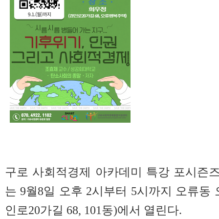
구로 사회적경제 아카데미 특강 포시즌즈(For
는 9월8일 오후 2시부터 5시까지 오류동
인로20가길 68, 101동)에서 열린다.