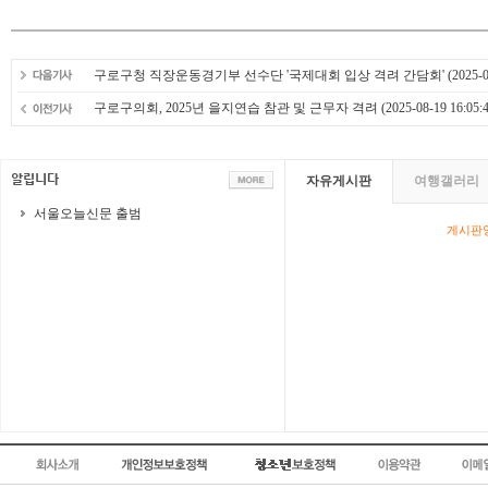
구로구청 직장운동경기부 선수단 '국제대회 입상 격려 간담회'
(2025-0
구로구의회, 2025년 을지연습 참관 및 근무자 격려
(2025-08-19 16:05:
자유게시판
여행갤러리
서울오늘신문 출범
게시판영