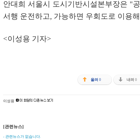
안대희 서울시 도시기반시설본부장은 "공
서행 운전하고, 가능하면 우회도로 이용해
<이성용 기자>
올려
0
내려
0
이성용
[관련뉴스]
- 관련뉴스가 없습니다.