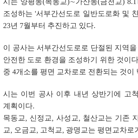
시는 양평동(목동교)∼가산동(금천교) 8.
조성하는 '서부간선도로 일반도로화 및 친
23년 7월부터 추진하고 있다.
이 공사는 서부간선도로로 단절된 지역을
안전한 도로 환경을 조성하기 위한 것이다.
중 4개소를 평면 교차로로 전환되는 것이
시는 이번 공사 이후 내년 상반기에 고
계획이다.
목동교, 신정교, 사성교, 철산교는 기존
교, 오금교, 고척교, 광명교는 평면교차로가