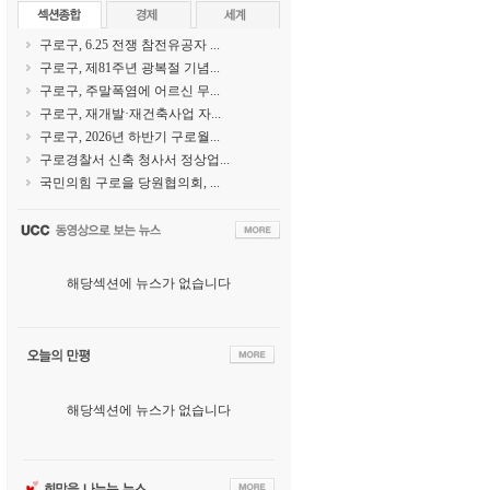
구로구, 6.25 전쟁 참전유공자 ...
구로구, 제81주년 광복절 기념...
구로구, 주말폭염에 어르신 무...
구로구, 재개발·재건축사업 자...
구로구, 2026년 하반기 구로월...
구로경찰서 신축 청사서 정상업...
국민의힘 구로을 당원협의회, ...
해당섹션에 뉴스가 없습니다
해당섹션에 뉴스가 없습니다