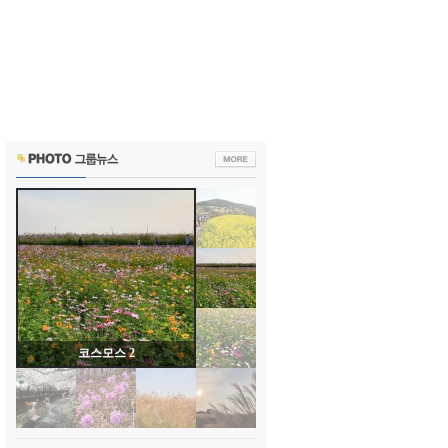
코스모스 2