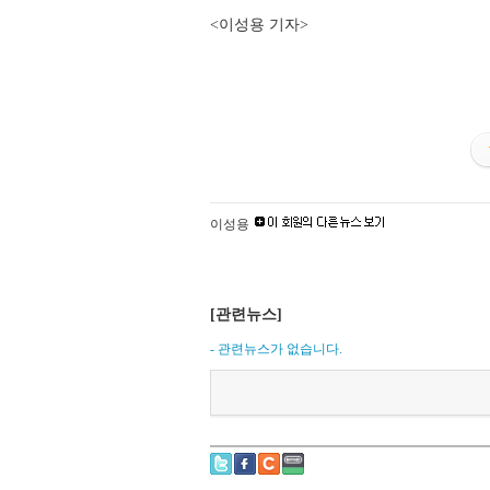
<이성용 기자>
이성용
[관련뉴스]
- 관련뉴스가 없습니다.