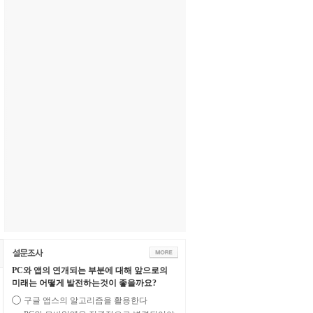
PC와 앱의 연개되는 부분에 대해 앞으로의
미래는 어떻게 발전하는것이 좋을까요?
구글 앱스의 알고리즘을 활용한다