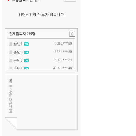
해당섹션에 뉴스가 없습니다
현재접속자
269
명