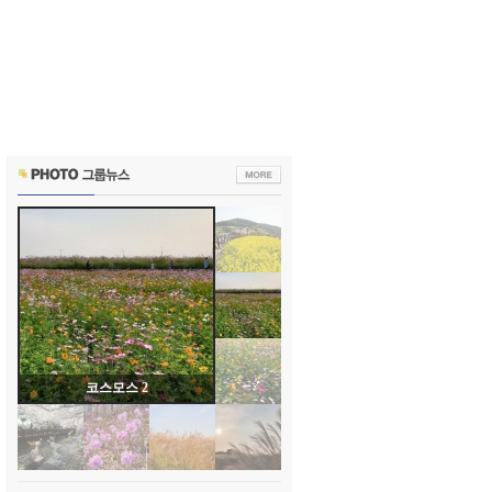
코스모스 2