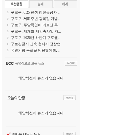
구로구, 6.25 전쟁 참전유공자 ...
구로구, 제81주년 광복절 기념...
구로구, 주말폭염에 어르신 무...
구로구, 재개발·재건축사업 자...
구로구, 2026년 하반기 구로월...
구로경찰서 신축 청사서 정상업...
국민의힘 구로을 당원협의회, ...
해당섹션에 뉴스가 없습니다
해당섹션에 뉴스가 없습니다