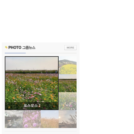
코스모스 1