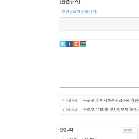
[관련뉴스]
- 관련뉴스가 없습니다.
구로구, 명예사회복지공무원 역량
구로구, ‘가리봉 구시장부지’에 임