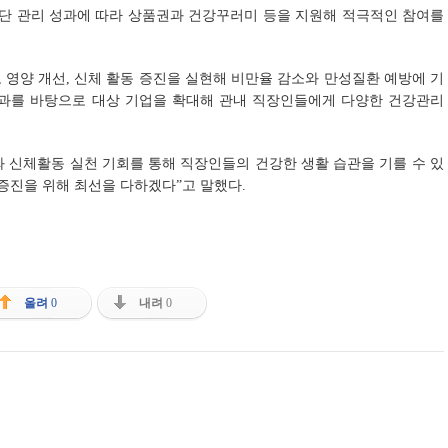
식단 관리 성과에 따라 상품권과 건강꾸러미 등을 지원해 적극적인 참여를
, 영양 개선, 신체 활동 증진을 실현해 비만율 감소와 만성질환 예방에 기
성과를 바탕으로 대상 기업을 확대해 관내 직장인들에게 다양한 건강관리
 신체활동 실천 기회를 통해 직장인들의 건강한 생활 습관을 기를 수 있
증진을 위해 최선을 다하겠다”고 말했다.
올려
0
내려
0