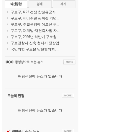
구로구, 6.25 전쟁 참전유공자 ...
구로구, 제81주년 광복절 기념...
구로구, 주말폭염에 어르신 무...
구로구, 재개발·재건축사업 자...
구로구, 2026년 하반기 구로월...
구로경찰서 신축 청사서 정상업...
국민의힘 구로을 당원협의회, ...
해당섹션에 뉴스가 없습니다
해당섹션에 뉴스가 없습니다