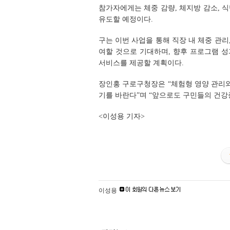
참가자에게는 체중 감량, 체지방 감소, 
유도할 예정이다.
구는 이번 사업을 통해 직장 내 체중 관리
여할 것으로 기대하며, 향후 프로그램 
서비스를 제공할 계획이다.
장인홍 구로구청장은 “체험형 영양 관리와
기를 바란다”며 “앞으로도 구민들의 건강
<이성용 기자>
이성용