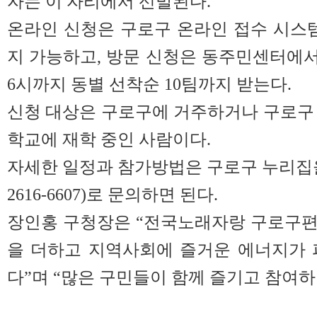
자는 이 자리에서 선발된다.
온라인 신청은 구로구 온라인 접수 시스템
지 가능하고, 방문 신청은 동주민센터에서
6시까지 동별 선착순 10팀까지 받는다.
신청 대상은 구로구에 거주하거나 구로구
학교에 재학 중인 사람이다.
자세한 일정과 참가방법은 구로구 누리집을
2616-6607)로 문의하면 된다.
장인홍 구청장은 “전국노래자랑 구로구편
을 더하고 지역사회에 즐거운 에너지가 
다”며 “많은 구민들이 함께 즐기고 참여하