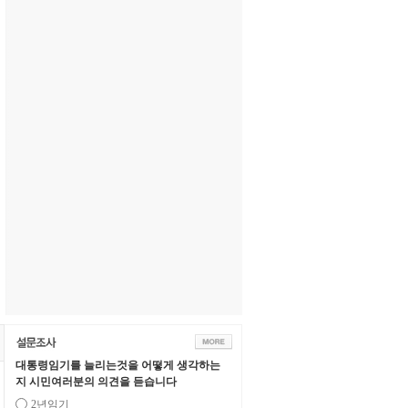
대통령임기를 늘리는것을 어떻게 생각하는
지 시민여러분의 의견을 듣습니다
2년임기