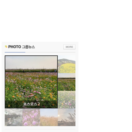
코스모스 2