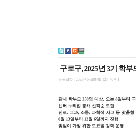
구로구, 2025년 3기 학
등록날짜 [ 2025년09월04일 12시40분 ]
관내 학부모 250명 대상, 오는 8일부터
센터 누리집 통해 선착순 모집
진로, 교과, 소통, 과학적 사고 등 맞춤형 
0월 13일부터 12월 6일까지 진행
맞벌이 가정 위한 토요일 강좌 운영