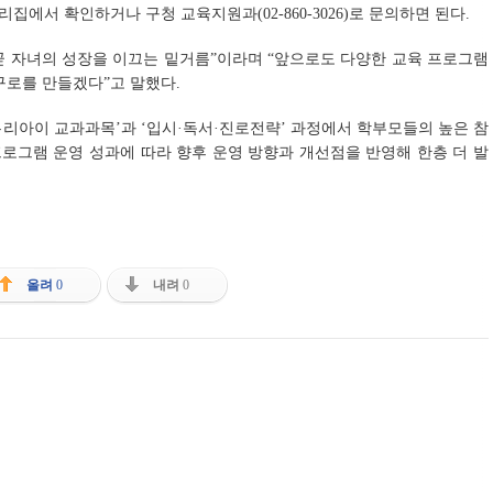
에서 확인하거나 구청 교육지원과(02-860-3026)로 문의하면 된다.
곧 자녀의 성장을 이끄는 밑거름”이라며 “앞으로도 다양한 교육 프로그램
구로를 만들겠다”고 말했다.
‘우리아이 교과과목’과 ‘입시·독서·진로전략’ 과정에서 학부모들의 높은 참
프로그램 운영 성과에 따라 향후 운영 방향과 개선점을 반영해 한층 더 발
올려
0
내려
0