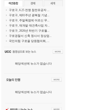
구로구, 6.25 전쟁 참전유공자 ...
구로구, 제81주년 광복절 기념...
구로구, 주말폭염에 어르신 무...
구로구, 재개발·재건축사업 자...
구로구, 2026년 하반기 구로월...
구로경찰서 신축 청사서 정상업...
국민의힘 구로을 당원협의회, ...
해당섹션에 뉴스가 없습니다
해당섹션에 뉴스가 없습니다