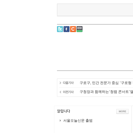
구로구, 민간 전문가 중심 ‘구로형
구청장과 함께하는‘청렴 콘서트’
서울오늘신문 출범