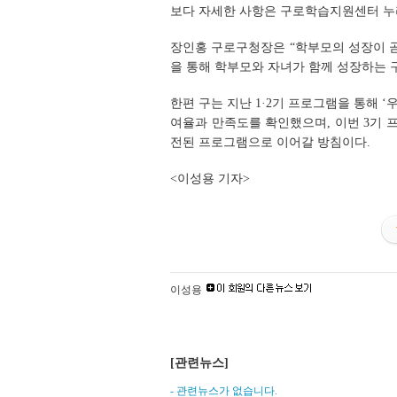
보다 자세한 사항은 구로학습지원센터 누리집
장인홍 구로구청장은 “학부모의 성장이 
을 통해 학부모와 자녀가 함께 성장하는 
한편 구는 지난 1·2기 프로그램을 통해 
여율과 만족도를 확인했으며, 이번 3기 
전된 프로그램으로 이어갈 방침이다.
<이성용 기자>
이성용
[관련뉴스]
- 관련뉴스가 없습니다.