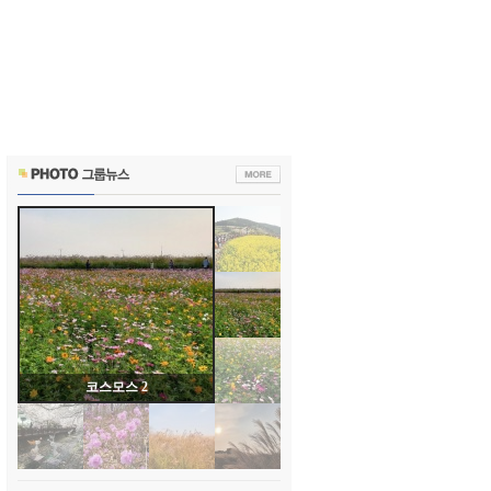
코스모스 1