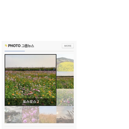
코스모스 2