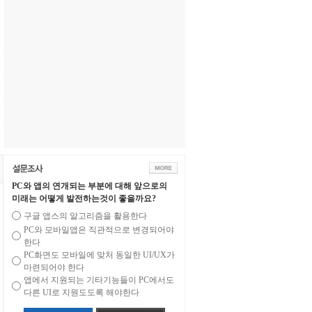
PC와 앱의 연개되는 부분에 대해 앞으로의
미래는 어떻게 발전하는것이 좋을까요?
구글 앱스의 알고리즘을 활용한다
PC와 모바일앱은 직관적으로 변경되어야
한다
PC화면도 모바일에 맞처 동일한 UI/UX가
마련되어야 한다
앱에서 지원되는 기타기능들이 PC에서도
다른 UI로 지원도도록 해야한다