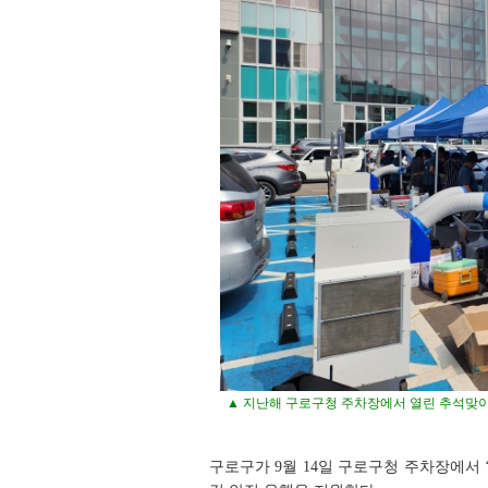
▲ 지난해 구로구청 주차장에서 열린 추석맞
구로구가 9월 14일 구로구청 주차장에서 