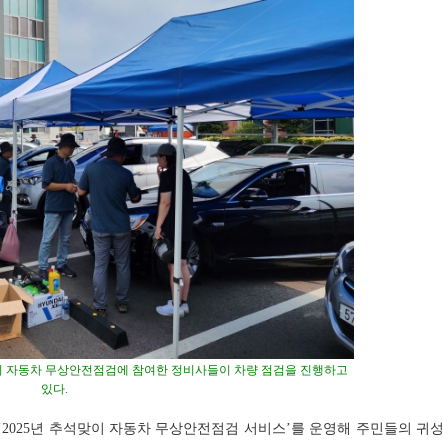
이 자동차 무상안전점검에 참여한 정비사들이 차량 점검을 진행하고
있다.
‘2025년 추석맞이 자동차 무상안전점검 서비스’를 운영해 주민들의 귀성