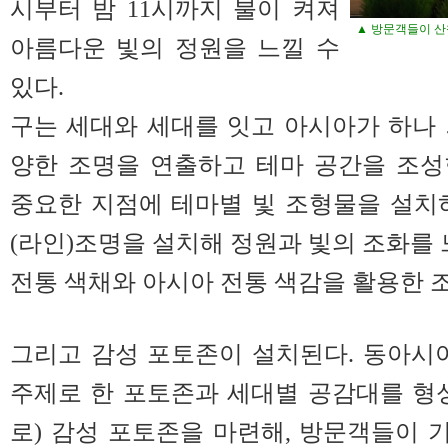
시부터 밤 11시까지 불이 켜져
▲ 방문객들이 산
아름다운 빛의 정원을 느낄 수
있다.
구는 세대와 세대를 잇고 아시아가 하나
양한 조명을 연출하고 테마 공간을 조성
중요한 지점에 테마별 빛 조형물을 설치
(라인)조명을 설치해 정원과 빛의 조화를 
전통 색채와 아시아 전통 색감을 활용한 조
그리고 감성 포토존이 설치된다. 동아시
주제로 한 포토존과 세대별 공감대를 형
로) 감성 포토존을 마련해, 방문객들이