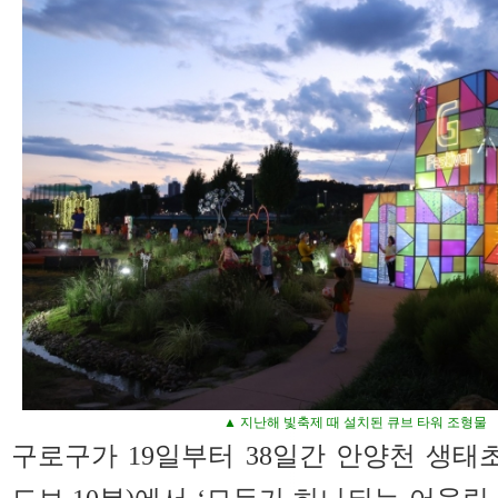
▲ 지난해 빛축제 때 설치된 큐브 타워 조형물
구로구가 19일부터 38일간 안양천 생태