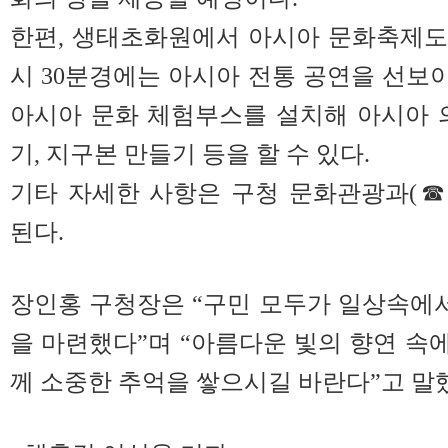
한편, 생태초화원에서 아시아 문화축제도 열
시 30분경에는 아시아 전통 공연을 선보이며
아시아 문화 체험부스를 설치해 아시아 
기, 지구본 만들기 등을 할 수 있다.
기타 자세한 사항은 구청 문화관광과(☎02-
된다.
장인홍 구청장은 “구민 모두가 일상속에서
을 마련했다”며 “아름다운 빛의 향연 속에
께 소중한 추억을 쌓으시길 바란다”고 말