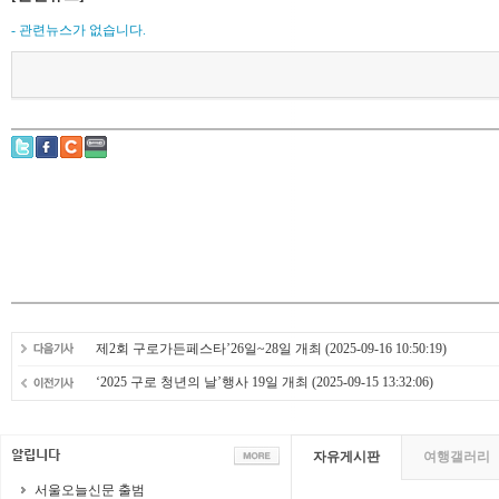
- 관련뉴스가 없습니다.
제2회 구로가든페스타’26일~28일 개최
(2025-09-16 10:50:19)
‘2025 구로 청년의 날’행사 19일 개최
(2025-09-15 13:32:06)
자유게시판
여행갤러리
서울오늘신문 출범