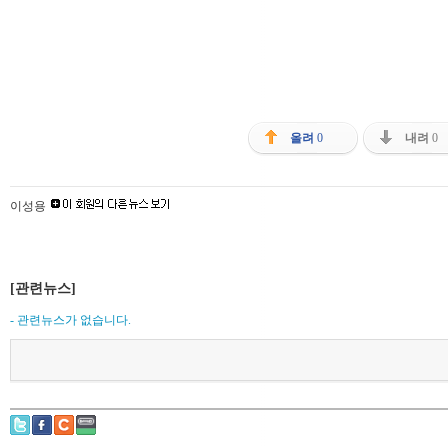
올려
0
내려
0
이성용
[관련뉴스]
- 관련뉴스가 없습니다.