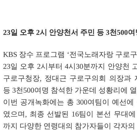
23일 오후 2시 안양천서 주민 등 3천500
KBS 장수 프로그램 ‘전국노래자랑 구로구
23일 오후 2시부터 4시30분까지 안양천
구로구청장, 정대근 구로구의회 의장과 
등 3천500여명 참석한 가운데 성황리에 열
이번 공개녹화에는 총 300여팀이 예선에
였으며, 최종 선발된 16팀이 본선 무대
까지 다양한 연령대의 참가자들이 각자의 