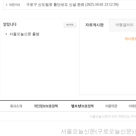
구로구 신도림로 횡단보도 신설 완료
(2025-10-01 23:12:59)
자유게시판
여행갤러리
서울오늘신문 출범
게시판영
서울오늘신문의 모든 컨텐츠는 저작
서울오늘신문(구로오늘신문) | 등록