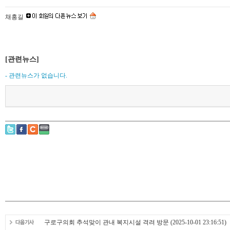
채홍길
[관련뉴스]
- 관련뉴스가 없습니다.
구로구의회 추석맞이 관내 복지시설 격려 방문
(2025-10-01 23:16:51)