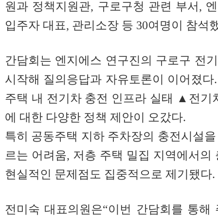
원과 정책지원관, 구로구청 관련 부서, 
입주자 대표, 관리소장 등 30여명이 참석했
간담회는 엔지에스 연구진의 구로구 전기
시작해 질의응답과 자유토론이 이어졌다.
주택 내 전기차 충전 인프라 실태 ▲전기차
에 대한 다양한 정책 제안이 오갔다.
특히 공동주택 지하 주차장의 충전시설을
르는 어려움, 저층 주택 밀집 지역에서의 
현실적인 문제점도 집중적으로 제기됐다.
전미숙 대표의원은“이번 간담회를 통해 