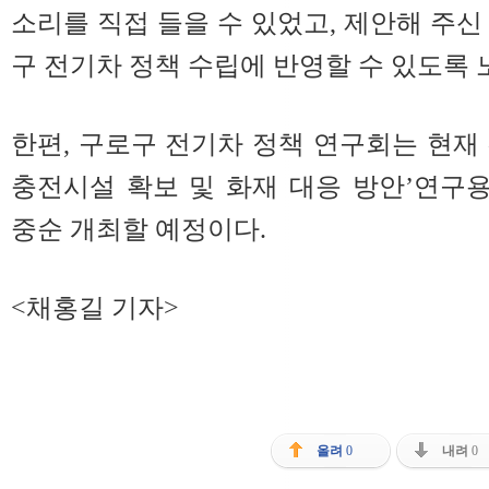
소리를 직접 들을 수 있었고, 제안해 주신
구 전기차 정책 수립에 반영할 수 있도록 
한편, 구로구 전기차 정책 연구회는 현재
충전시설 확보 및 화재 대응 방안’연구
중순 개최할 예정이다.
<채홍길 기자>
올려
0
내려
0