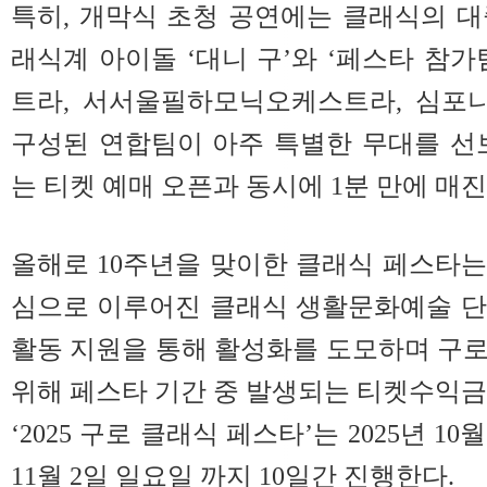
특히, 개막식 초청 공연에는 클래식의 
래식계 아이돌 ‘대니 구’와 ‘페스타 
트라, 서서울필하모닉오케스트라, 심포
구성된 연합팀이 아주 특별한 무대를 선
는 티켓 예매 오픈과 동시에 1분 만에 매
올해로 10주년을 맞이한 클래식 페스타는 
심으로 이루어진 클래식 생활문화예술 단
활동 지원을 통해 활성화를 도모하며 구
위해 페스타 기간 중 발생되는 티켓수익금
‘2025 구로 클래식 페스타’는 2025년 1
11월 2일 일요일 까지 10일간 진행한다.