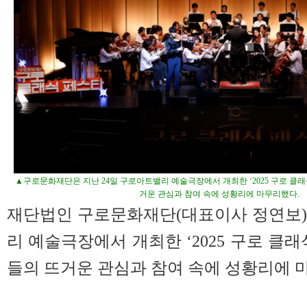
▲구로문화재단은 지난 24일 구로아트밸리 예술극장에서 개최한 ‘2025 구로 클래
거운 관심과 참여 속에 성황리에 마무리했다.
재단법인 구로문화재단(대표이사 정연보)
리 예술극장에서 개최한 ‘2025 구로 클
들의 뜨거운 관심과 참여 속에 성황리에 