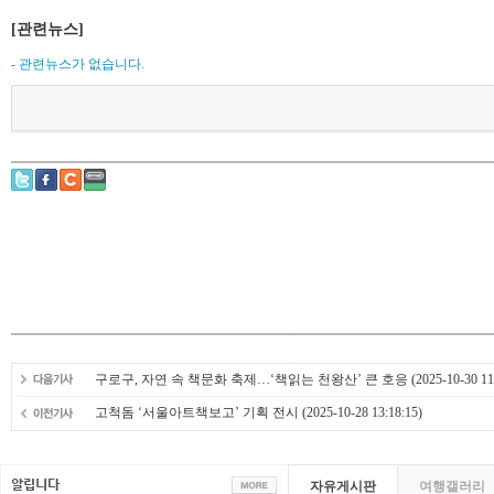
[관련뉴스]
- 관련뉴스가 없습니다.
구로구, 자연 속 책문화 축제…‘책읽는 천왕산’ 큰 호응
(2025-10-30 11
고척돔 ‘서울아트책보고’ 기획 전시
(2025-10-28 13:18:15)
자유게시판
여행갤러리