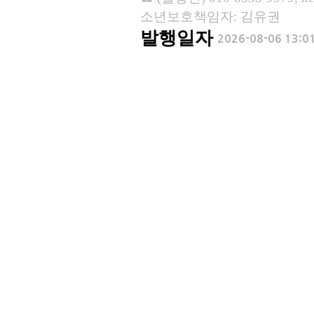
소년보호책임자: 김유권
발행일자