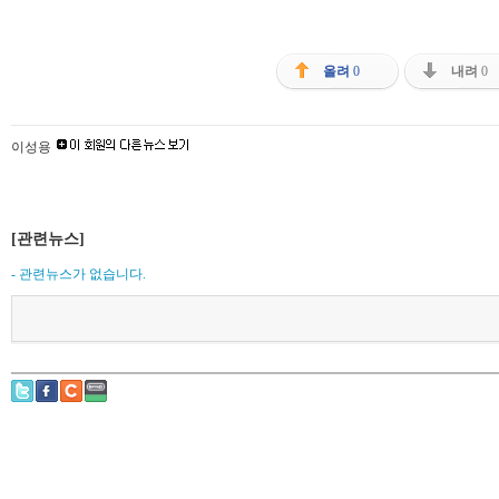
올려
0
내려
0
이성용
[관련뉴스]
- 관련뉴스가 없습니다.