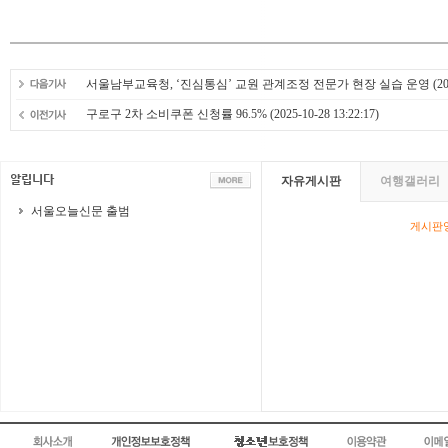
서울남부교육청, ‘진심통심’ 교원 관계조정 전문가 현장 실습 운영
(20
구로구 2차 소비쿠폰 신청률 96.5%
(2025-10-28 13:22:17)
자유게시판
여행갤러리
서울오늘신문 출범
게시판영