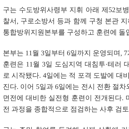
구는 수도방위사령부 지휘 아래 제52보
찰서, 구로소방서 등과 함께 구청 본관 
통합방위지원본부를 구성하고 훈련에 돌
본부는 11월 3일부터 6일까지 운영되며, 7
훈련은 11월 3일 도심지역 대침투·테러
로 시작됐다. 4일에는 적 포격 도발에 대
진다. 이어 5일과 6일에는 전시 전환 절차
면전에 대비한 실전형 훈련이 전개된다. 
전 과정을 종합적으로 점검하는 사후 검토