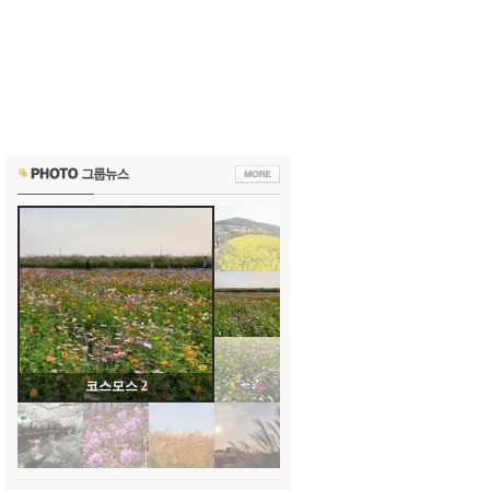
코스모스 2