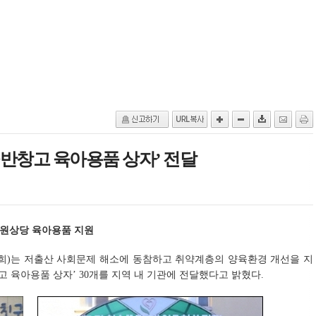
반창고 육아용품 상자’ 전달
만원상당 육아용품 지원
)는 저출산 사회문제 해소에 동참하고 취약계층의 양육환경 개선을 지
창고 육아용품 상자’ 30개를 지역 내 기관에 전달했다고 밝혔다.