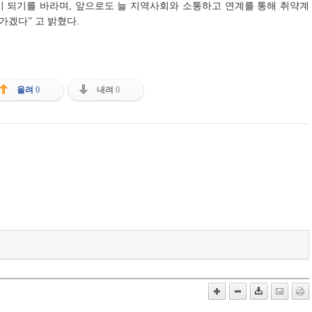
이 되기를 바라며, 앞으로도 늘 지역사회와 소통하고 연계를 통해 취약계
겠다” 고 밝혔다.
올려
0
내려
0