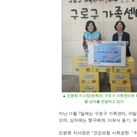
▲ 진윤희 지사장(왼쪽)이 구로구 가족센터에
품 상자를 전달하고 있다.
지난 11월 7일에는 구로구 가족센터, 
으며, 상자에는 짱구베개, 이유식 용기, 
진윤희 지사장은 “건강보험 사회공헌『