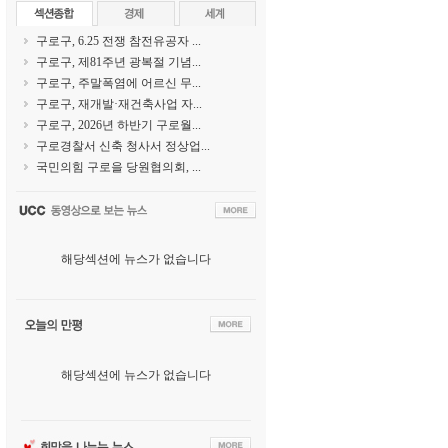
구로구, 6.25 전쟁 참전유공자 ...
구로구, 제81주년 광복절 기념...
구로구, 주말폭염에 어르신 무...
구로구, 재개발·재건축사업 자...
구로구, 2026년 하반기 구로월...
구로경찰서 신축 청사서 정상업...
국민의힘 구로을 당원협의회, ...
해당섹션에 뉴스가 없습니다
해당섹션에 뉴스가 없습니다