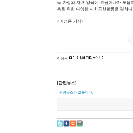
득 가정의 자녀 양육에 조금이나마 도움
층을 위한 다양한 사회공헌활동을 펼쳐나가
<이성용 기자>
이성용
[관련뉴스]
- 관련뉴스가 없습니다.