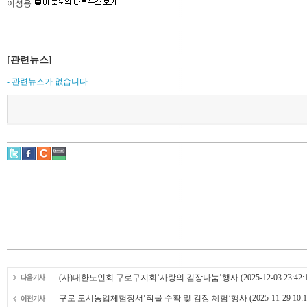
이성용
[관련뉴스]
- 관련뉴스가 없습니다.
(사)대한노인회 구로구지회‘사랑의 김장나눔’행사
(2025-12-03 23:42:
구로 도시농업체험장서‘작물 수확 및 김장 체험’행사
(2025-11-29 10:1