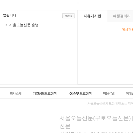
자유게시판
여행갤러리
서울오늘신문 출범
게시판영
서울오늘신문의 모든 컨텐츠는 저작
서울오늘신문(구로오늘신문) | 등록
신문