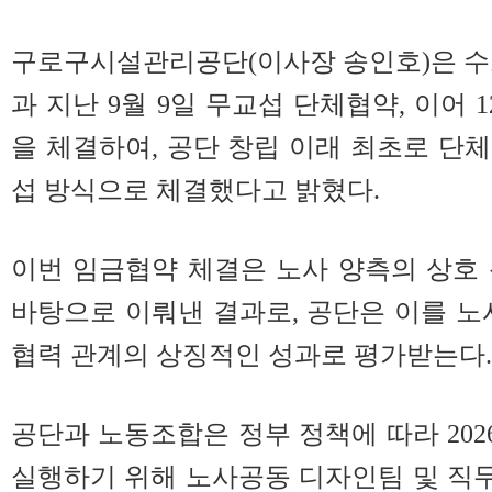
구로구시설관리공단(이사장 송인호)은 
과 지난 9월 9일 무교섭 단체협약, 이어 
을 체결하여, 공단 창립 이래 최초로 단
섭 방식으로 체결했다고 밝혔다.
이번 임금협약 체결은 노사 양측의 상호
바탕으로 이뤄낸 결과로, 공단은 이를 노
협력 관계의 상징적인 성과로 평가받는다.
공단과 노동조합은 정부 정책에 따라 20
실행하기 위해 노사공동 디자인팀 및 직