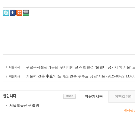
구로구시설관리공단, 워터베이션과 친환경 ‘물필터 공기세척 기술’ 
기술력 갖춘 中企‘이노비즈 인증 수수료·상담’지원
(2025-08-22 13:40:
자유게시판
여행갤러리
서울오늘신문 출범
게시판영