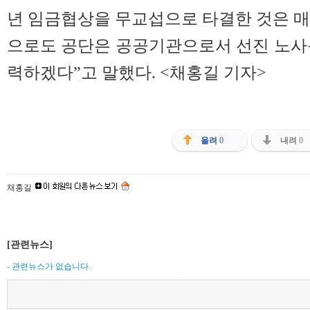
년 임금협상을 무교섭으로 타결한 것은 매우
으로도 공단은 공공기관으로서 선진 노사
력하겠다”고 말했다. <채홍길 기자>
올려
0
내려
0
채홍길
[관련뉴스]
- 관련뉴스가 없습니다.