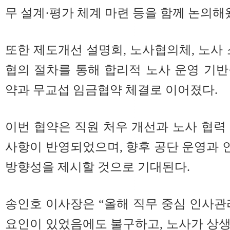
무 설계·평가 체계 마련 등을 함께 논의해
또한 제도개선 설명회, 노사협의체, 노사 
협의 절차를 통해 합리적 노사 운영 기
약과 무교섭 임금협약 체결로 이어졌다.
이번 협약은 직원 처우 개선과 노사 협력
사항이 반영되었으며, 향후 공단 운영과
방향성을 제시할 것으로 기대된다.
송인호 이사장은 “올해 직무 중심 인사관
요인이 있었음에도 불구하고, 노사가 상생과