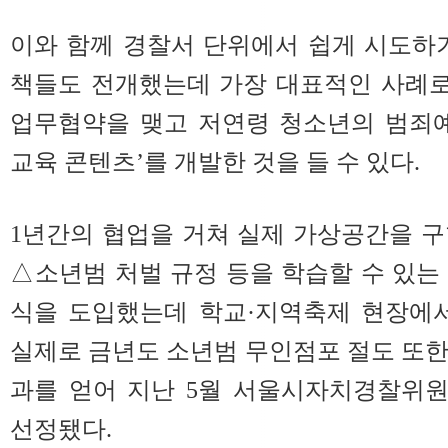
이와 함께 경찰서 단위에서 쉽게 시도하
책들도 전개했는데 가장 대표적인 사례
업무협약을 맺고 저연령 청소년의 범죄예
교육 콘텐츠’를 개발한 것을 들 수 있다.
1년간의 협업을 거쳐 실제 가상공간을 
△소년범 처벌 규정 등을 학습할 수 있는
식을 도입했는데 학교·지역축제 현장에서
실제로 금년도 소년범 무인점포 절도 또한 
과를 얻어 지난 5월 서울시자치경찰위
선정됐다.