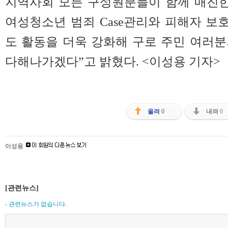
지역사회 모든 구성원분들이 함께 매진한 
여성청소년 범죄 Case관리와 피해자 보호
도 활동을 더욱 강화해 구로 주민 여러
다해나가겠다”고 밝혔다.
<이성용 기자>
올려
0
내려
0
이성용
[관련뉴스]
- 관련뉴스가 없습니다.