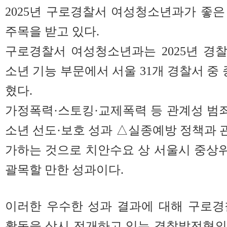
2025년 구로경찰서 여성청소년과가 좋
주목을 받고 있다.
구로경찰서 여성청소년과는 2025년 경
소년 기능 부문에서 서울 31개 경찰서 중
혔다.
가정폭력·스토킹·교제폭력 등 관계성 범죄
소년 선도·보호 성과 △실종예방 정책과 관
가하는 것으로 치안수요 상 서울시 중상
괄목할 만한 성과이다.
이러한 우수한 성과 결과에 대해 구로경
활동을 상시 전개하고 있는 경찰발전협의