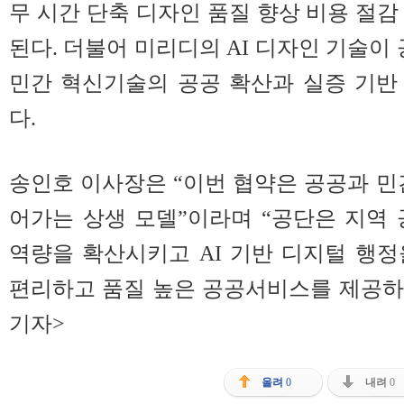
무 시간 단축 디자인 품질 향상 비용 절감
된다. 더불어 미리디의 AI 디자인 기술
민간 혁신기술의 공공 확산과 실증 기반
다.
송인호 이사장은 “이번 협약은 공공과 민간
어가는 상생 모델”이라며 “공단은 지역 
역량을 확산시키고 AI 기반 디지털 행
편리하고 품질 높은 공공서비스를 제공하
기자>
올려
0
내려
0