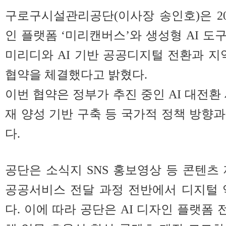
구로구시설관리공단
(이사장 송인호)은 20
인 플랫폼 ‘미리캔버스’와 생성형 AI 도구 ‘
미리디와 AI 기반 공공디지털 전환과 지
협약을 체결했다고 밝혔다.
이번 협약은 정부가 추진 중인 AI 대전환 세
재 양성 기반 구축 등 국가적 정책 방향
다.
공단은 소식지 SNS 홍보영상 등 콘텐츠
공공서비스 전달 과정 전반에서 디지털 
다. 이에 따라 공단은 AI 디자인 플랫폼