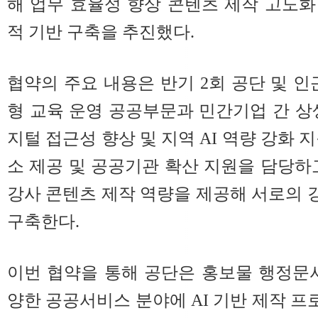
해 업무 효율성 향상 콘텐츠 제작 고도
적 기반 구축을 추진했다.
협약의 주요 내용은 반기 2회 공단 및 인
형 교육 운영 공공부문과 민간기업 간 상
지털 접근성 향상 및 지역 AI 역량 강화 
소 제공 및 공공기관 확산 지원을 담당하고
강사 콘텐츠 제작 역량을 제공해 서로의
구축한다.
이번 협약을 통해 공단은 홍보물 행정문
양한 공공서비스 분야에 AI 기반 제작 