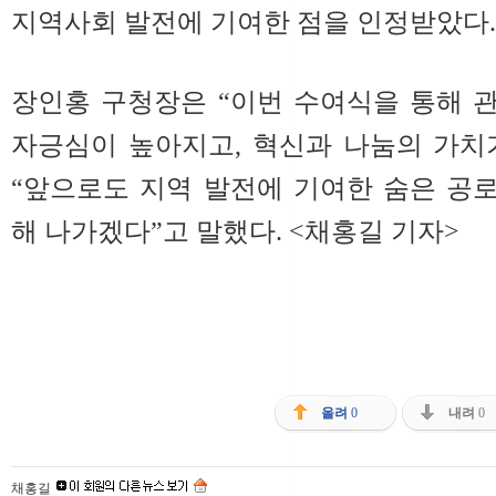
지역사회 발전에 기여한 점을 인정받았다.
장인홍 구청장은 “이번 수여식을 통해 
자긍심이 높아지고, 혁신과 나눔의 가치
“앞으로도 지역 발전에 기여한 숨은 공
해 나가겠다”고 말했다. <채홍길 기자>
올려
0
내려
0
채홍길