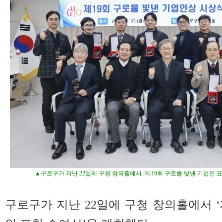
▲구로구가 지난 22일에 구청 창의홀에서 ‘제19회 구로를 빛낸 기업인 
구로구가 지난 22일에 구청 창의홀에서 ‘