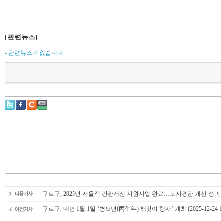
[관련뉴스]
- 관련뉴스가 없습니다.
구로구, 2025년 자율적 간판개선 지원사업 완료…도시경관 개선 성과
구로구, 내년 1월 1일 ‘병오년(丙午年) 해맞이 행사’ 개최
(2025-12-24 1