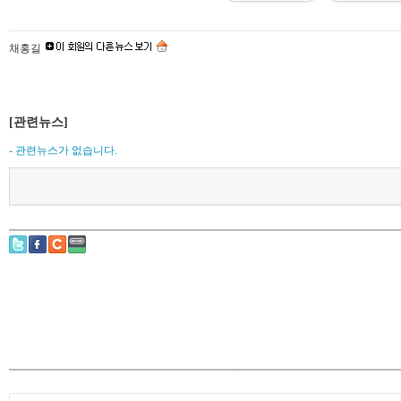
채홍길
[관련뉴스]
- 관련뉴스가 없습니다.