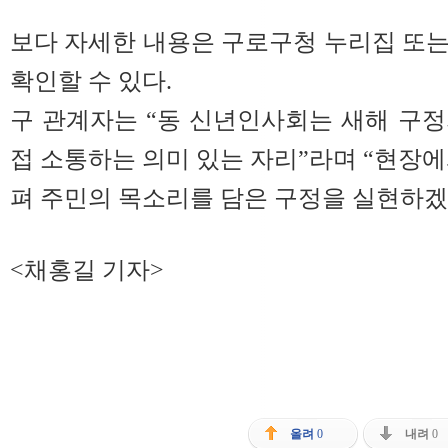
보다 자세한 내용은 구로구청 누리집 또
확인할 수 있다.
구 관계자는 “동 신년인사회는 새해 구
접 소통하는 의미 있는 자리”라며 “현장에
펴 주민의 목소리를 담은 구정을 실현하겠
<채홍길 기자>
올려
0
내려
0