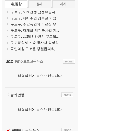
구로구, 6.25 전쟁 참전유공자 ...
구로구, 제81주년 광복절 기념...
구로구, 주말폭염에 어르신 무...
구로구, 재개발·재건축사업 자...
구로구, 2026년 하반기 구로월...
구로경찰서 신축 청사서 정상업...
국민의힘 구로을 당원협의회, ...
해당섹션에 뉴스가 없습니다
해당섹션에 뉴스가 없습니다