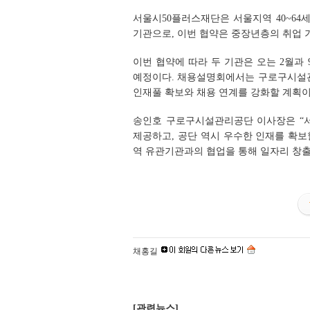
서울시50플러스재단은 서울지역 40~64
기관으로, 이번 협약은 중장년층의 취업 
이번 협약에 따라 두 기관은 오는 2월과
예정이다. 채용설명회에서는 구로구시설관
인재풀 확보와 채용 연계를 강화할 계획이
송인호 구로구시설관리공단 이사장은 “
제공하고, 공단 역시 우수한 인재를 확보
역 유관기관과의 협업을 통해 일자리 창출
채홍길
[관련뉴스]