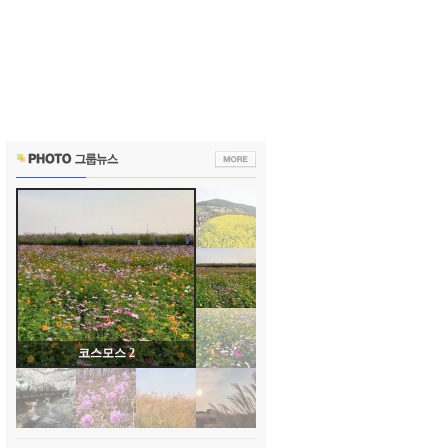
코스모스 2