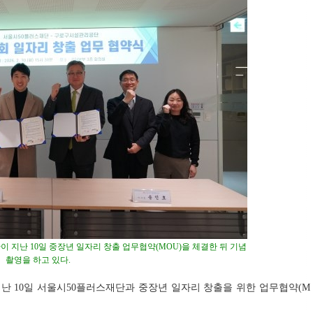
지난 10일 중장년 일자리 창출 업무협약(MOU)을 체결한 뒤 기념
촬영을 하고 있다.
난 10일 서울시50플러스재단과 중장년 일자리 창출을 위한 업무협약(M