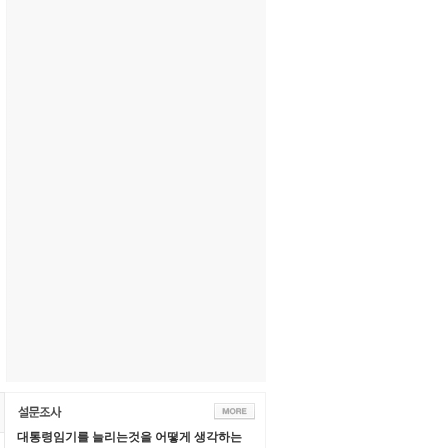
대통령임기를 늘리는것을 어떻게 생각하는