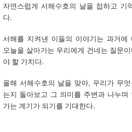
자연스럽게 서해수호의 날을 접하고 기억
다.
서해를 지켜낸 이들의 이야기는 과거에 
오늘을 살아가는 우리에게 건네는 질문이
야 할 가치다.
올해 서해수호의 날을 맞아, 우리가 무
는지 돌아보고 그 의미를 주변과 나누며
가는 계기가 되기를 기대한다.