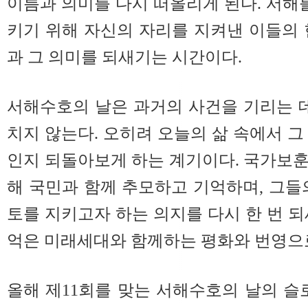
이름과 의미를 다시 떠올리게 된다. 서해
키기 위해 자신의 자리를 지켜낸 이들의
과 그 의미를 되새기는 시간이다.
서해수호의 날은 과거의 사건을 기리는 
치지 않는다. 오히려 오늘의 삶 속에서 그
인지 되돌아보게 하는 계기이다. 국가보
해 국민과 함께 추모하고 기억하며, 그들
토를 지키고자 하는 의지를 다시 한 번 되
억은 미래세대와 함께하는 평화와 번영으로
올해 제11회를 맞는 서해수호의 날의 슬