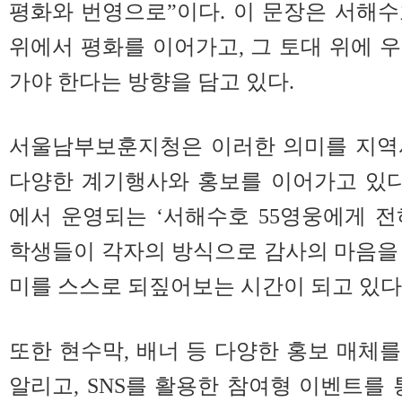
평화와 번영으로”이다. 이 문장은 서해수
위에서 평화를 이어가고, 그 토대 위에 
가야 한다는 방향을 담고 있다.
서울남부보훈지청은 이러한 의미를 지역
다양한 계기행사와 홍보를 이어가고 있
에서 운영되는 ‘서해수호 55영웅에게 
학생들이 각자의 방식으로 감사의 마음을
미를 스스로 되짚어보는 시간이 되고 있다
또한 현수막, 배너 등 다양한 홍보 매체를
알리고, SNS를 활용한 참여형 이벤트를 