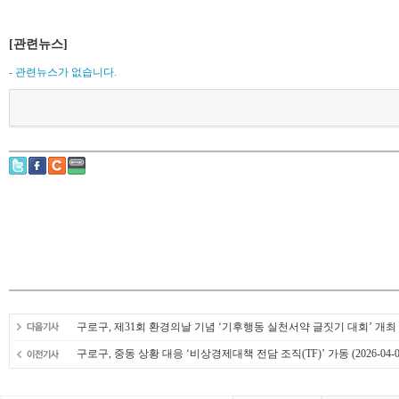
[관련뉴스]
- 관련뉴스가 없습니다.
구로구, 제31회 환경의날 기념 ‘기후행동 실천서약 글짓기 대회’ 개최
구로구, 중동 상황 대응 ‘비상경제대책 전담 조직(TF)’ 가동
(2026-04-0