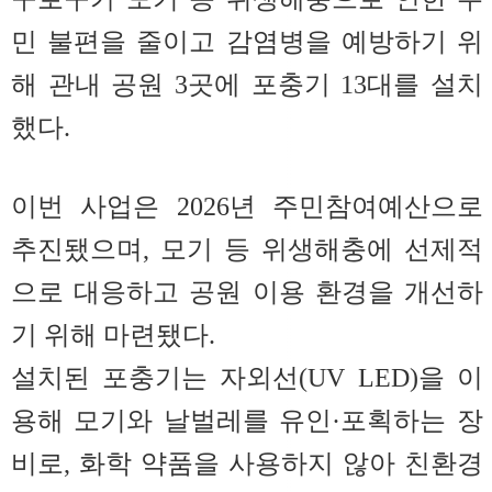
민 불편을 줄이고 감염병을 예방하기 위
해 관내 공원 3곳에 포충기 13대를 설치
했다.
이번 사업은 2026년 주민참여예산으로
추진됐으며, 모기 등 위생해충에 선제적
으로 대응하고 공원 이용 환경을 개선하
기 위해 마련됐다.
설치된 포충기는 자외선(UV LED)을 이
용해 모기와 날벌레를 유인·포획하는 장
비로, 화학 약품을 사용하지 않아 친환경