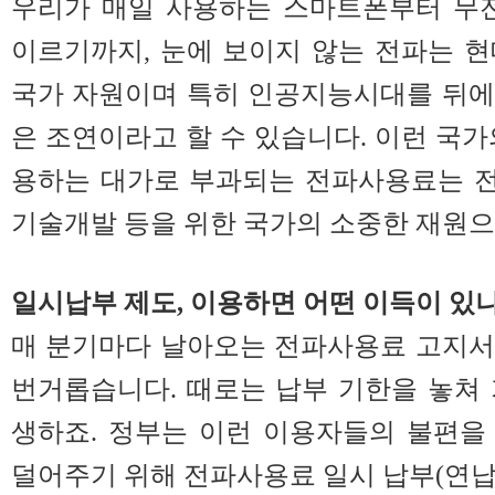
우리가 매일 사용하는 스마트폰부터 무전
이르기까지, 눈에 보이지 않는 전파는 
국가 자원이며 특히 인공지능시대를 뒤에
은 조연이라고 할 수 있습니다. 이런 국가
용하는 대가로 부과되는 전파사용료는 
기술개발 등을 위한 국가의 소중한 재원으
일시납부 제도, 이용하면 어떤 이득이 있
매 분기마다 날아오는 전파사용료 고지서
번거롭습니다. 때로는 납부 기한을 놓쳐
생하죠. 정부는 이런 이용자들의 불편을
덜어주기 위해 전파사용료 일시 납부(연