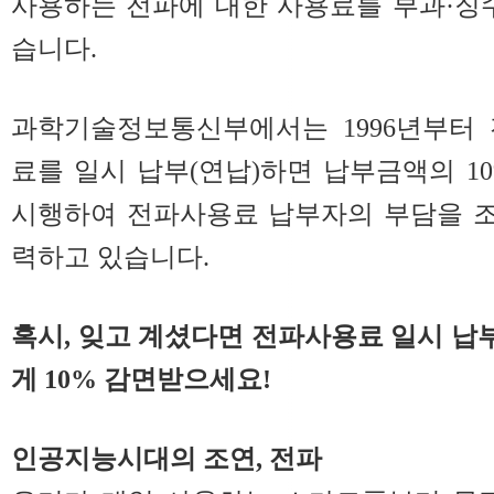
사용하는 전파에 대한 사용료를 부과·징
습니다.
과학기술정보통신부에서는 1996년부터
료를 일시 납부(연납)하면 납부금액의 1
시행하여 전파사용료 납부자의 부담을 
력하고 있습니다.
혹시, 잊고 계셨다면 전파사용료 일시 
게 10% 감면받으세요!
인공지능시대의 조연, 전파