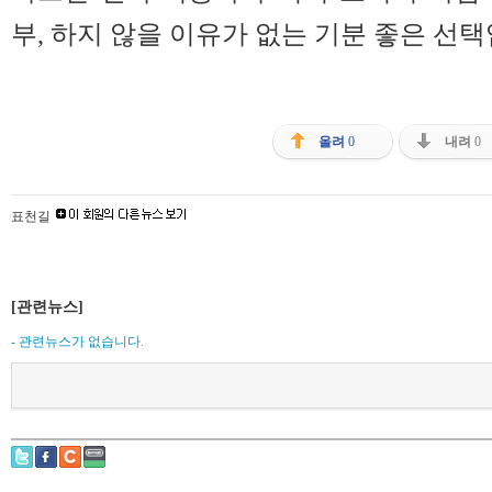
부, 하지 않을 이유가 없는 기분 좋은 선택
올려
0
내려
0
표천길
[관련뉴스]
- 관련뉴스가 없습니다.