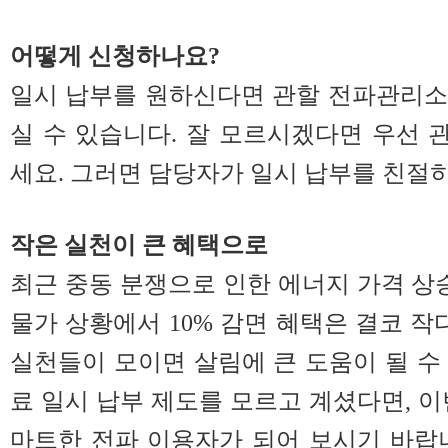
어떻게 신청하나요?
일시 납부를 원하신다면 관할 전파관리소
실 수 있습니다. 잘 모르시겠다면 우선
세요. 그러면 담당자가 일시 납부를 친절
작은 실천이 큰 혜택으로
최근 중동 분쟁으로 인한 에너지 가격 상승
물가 상황에서 10% 감면 혜택은 결코 작
실천들이 모이면 살림에 큰 도움이 될 수
료 일시 납부 제도를 모르고 계셨다면, 이
마트한 전파 이용자가 되어 보시기 바랍