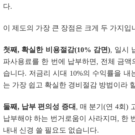
다.
이 제도의 가장 큰 장점은 크게 두 가지입
첫째, 확실한 비용절감(10% 감면)
, 일시
파사용료를 한 번에 납부하면, 전체 금액의
습니다. 저금리 시대 10%의 수익률을 내
는 가장 쉽고 확실한 경비절감 방법이라 할
둘째, 납부 편의성 증대
, 매 분기(연 4회
납부해야 하는 번거로움이 사라지며, 한 번
내내 신경 쓸 필요도 없습니다.