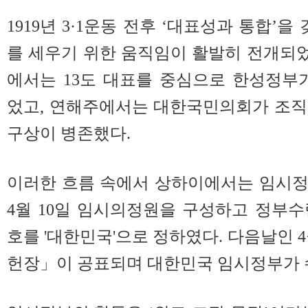
1919년 3·1운동 전후 ‘대표성과 통합’을
를 세우기 위한 움직임이 활발히 전개되었
에서는 13도 대표를 중심으로 한성정부
었고, 연해주에서는 대한국민의회가 조직
구상이 병존했다.
이러한 흐름 속에서 상하이에서는 임시정
4월 10일 임시의정원을 구성하고 정부
호를 '대한민국'으로 정하였다. 다음날인 4
헌장」이 공표되며 대한민국 임시정부가 