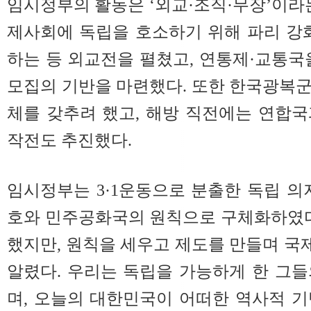
임시정부의 활동은 ‘외교·조직·무장’이라는
제사회에 독립을 호소하기 위해 파리 강
하는 등 외교전을 펼쳤고, 연통제·교통국
모집의 기반을 마련했다. 또한 한국광복
체를 갖추려 했고, 해방 직전에는 연합
작전도 추진했다.
임시정부는 3·1운동으로 분출한 독립 의
호와 민주공화국의 원칙으로 구체화하였다
했지만, 원칙을 세우고 제도를 만들며 
알렸다. 우리는 독립을 가능하게 한 그
며, 오늘의 대한민국이 어떠한 역사적 