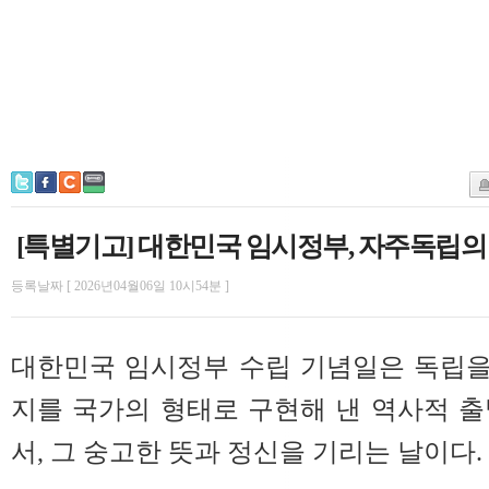
[특별기고] 대한민국 임시정부, 자주독립의
등록날짜 [ 2026년04월06일 10시54분 ]
대한민국 임시정부 수립 기념일은 독립을
지를 국가의 형태로 구현해 낸 역사적 
서, 그 숭고한 뜻과 정신을 기리는 날이다.