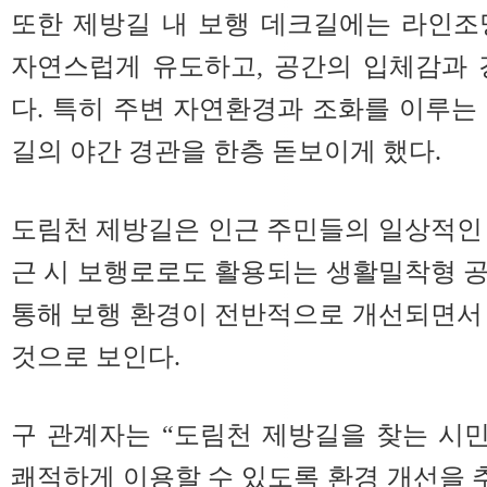
또한 제방길 내 보행 데크길에는 라인조
자연스럽게 유도하고, 공간의 입체감과 
다. 특히 주변 자연환경과 조화를 이루는
길의 야간 경관을 한층 돋보이게 했다.
도림천 제방길은 인근 주민들의 일상적인
근 시 보행로로도 활용되는 생활밀착형 
통해 보행 환경이 전반적으로 개선되면서
것으로 보인다.
구 관계자는 “도림천 제방길을 찾는 시
쾌적하게 이용할 수 있도록 환경 개선을 