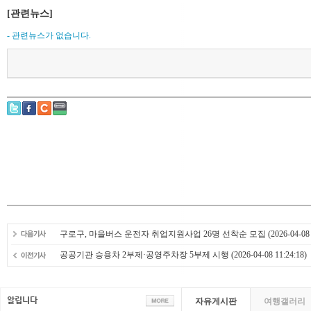
[관련뉴스]
- 관련뉴스가 없습니다.
구로구, 마을버스 운전자 취업지원사업 26명 선착순 모집
(2026-04-08 
공공기관 승용차 2부제·공영주차장 5부제 시행
(2026-04-08 11:24:18)
자유게시판
여행갤러리