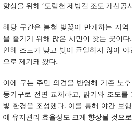
향상을 위해 ‘도림천 제방길 조도 개선공
해당 구간은 봄철 벚꽃이 만개하는 지역
을 즐기기 위해 많은 시민이 찾는 곳이다
인해 조도가 낮고 빛이 균일하지 않아 야
으로 제기돼 왔다.
이에 구는 주민 의견을 반영해 기존 노후
등기구로 전면 교체하고, 밝기와 조도를
빛 환경을 조성했다. 이를 통해 야간 보
에 유지관리 효율성도 크게 향상될 것으로