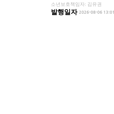
소년보호책임자: 김유권
발행일자