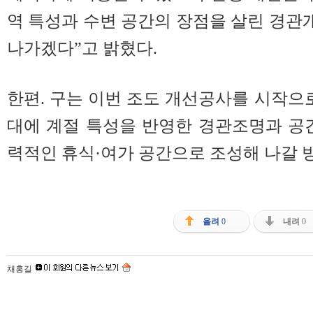
역 특성과 수변 공간의 장점을 살린 경
나가겠다”고 밝혔다.
한편. 구는 이번 조도 개선공사를 시작으로
대에 계절 특성을 반영한 경관조명과 공
력적인 휴식·여가 공간으로 조성해 나갈 방
올려
0
내려
0
채홍길