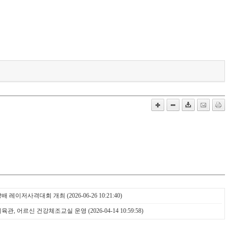
장배 레이저사격대회 개최
(2026-06-26 10:21:40)
육관, 어르신 건강체조교실 운영
(2026-04-14 10:59:58)