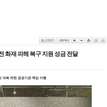
 화재 피해 복구 지원 성금 전달
난 극복 위한 공공기관 책임 이행