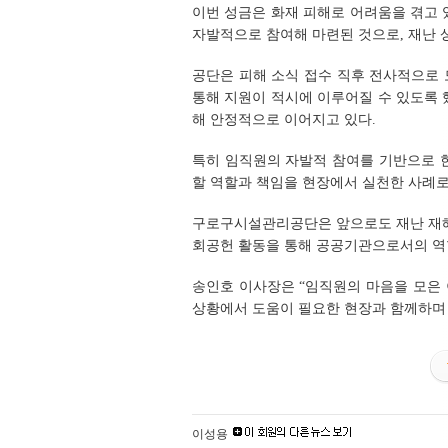
이번 성금은 화재 피해로 어려움을 겪고 
자발적으로 참여해 마련된 것으로, 재난 
공단은 피해 소식 접수 직후 전사적으로
통해 지원이 적시에 이루어질 수 있도록 
해 안정적으로 이어지고 있다.
특히 임직원의 자발적 참여를 기반으로 
할 역할과 책임을 현장에서 실천한 사례로
구로구시설관리공단은 앞으로도 재난 재해
회공헌 활동을 통해 공공기관으로서의 역
송인호 이사장은 “임직원의 마음을 모은 
상황에서 도움이 필요한 현장과 함께하며 
이성용