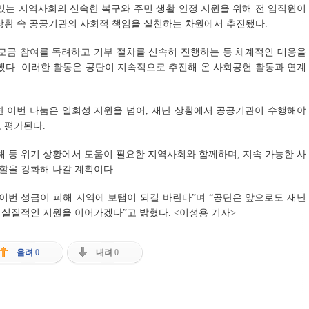
있는 지역사회의 신속한 복구와 주민 생활 안정 지원을 위해 전 임직원이
상황 속 공공기관의 사회적 책임을 실천하는 차원에서 추진됐다.
 모금 참여를 독려하고 기부 절차를 신속히 진행하는 등 체계적인 대응을
했다. 이러한 활동은 공단이 지속적으로 추진해 온 사회공헌 활동과 연계
한 이번 나눔은 일회성 지원을 넘어, 재난 상황에서 공공기관이 수행해야
 평가된다.
 등 위기 상황에서 도움이 필요한 지역사회와 함께하며, 지속 가능한 사
할을 강화해 나갈 계획이다.
이번 성금이 피해 지역에 보탬이 되길 바란다”며 “공단은 앞으로도 재난
실질적인 지원을 이어가겠다”고 밝혔다. <이성용 기자>
올려
0
내려
0