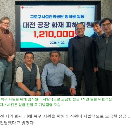
복구 지원을 위해 임직원이 자발적으로 모금한 성금 121만 원을 대한적십
. <사진은 성금 전달 후 기념촬영 모습>
 지역 화재 피해 복구 지원을 위해 임직원이 자발적으로 모금한 성금 1
에 전달했다고 밝혔다.