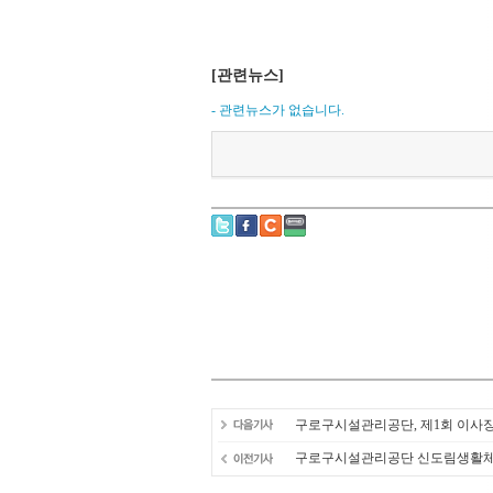
[관련뉴스]
- 관련뉴스가 없습니다.
구로구시설관리공단, 제1회 이사
구로구시설관리공단 신도림생활체