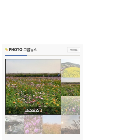
코스모스 1