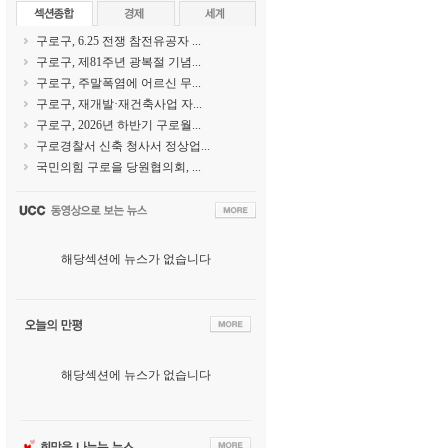
구로구, 6.25 전쟁 참전유공자 ...
구로구, 제81주년 광복절 기념...
구로구, 주말폭염에 어르신 무...
구로구, 재개발·재건축사업 자...
구로구, 2026년 하반기 구로월...
구로경찰서 신축 청사서 정상업...
국민의힘 구로을 당원협의회, ...
해당섹션에 뉴스가 없습니다
해당섹션에 뉴스가 없습니다