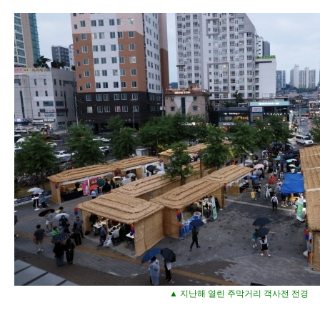
▲ 지난해 열린 주막거리 객사전 전경