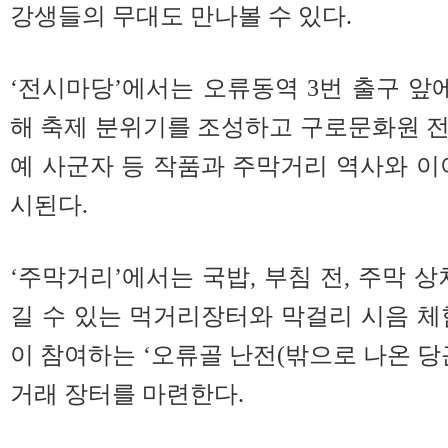
강생들의 무대도 만나볼 수 있다.
‘전시마당’에서는 오류동역 3번 출구 앞에
해 축제 분위기를 조성하고 구로문화원 
예 사군자 등 작품과 주막거리 역사와 이
시된다.
‘주막거리’에서는 국밥, 부침 전, 주막 
길 수 있는 먹거리장터와 막걸리 시음 체
이 참여하는 ‘오류골 난전(밖으로 나온 당
거래 장터를 마련한다.