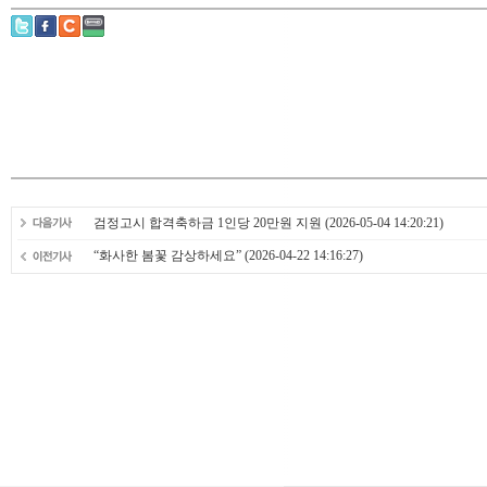
검정고시 합격축하금 1인당 20만원 지원
(2026-05-04 14:20:21)
“화사한 봄꽃 감상하세요”
(2026-04-22 14:16:27)