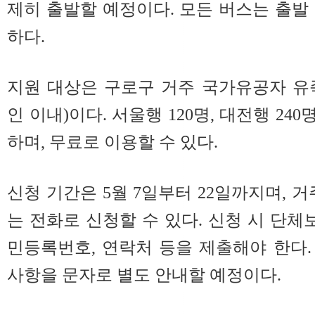
제히 출발할 예정이다. 모든 버스는 출발 
하다.
지원 대상은 구로구 거주 국가유공자 유족
인 이내)이다. 서울행 120명, 대전행 240
하며, 무료로 이용할 수 있다.
신청 기간은 5월 7일부터 22일까지며, 
는 전화로 신청할 수 있다. 신청 시 단체
민등록번호, 연락처 등을 제출해야 한다
사항을 문자로 별도 안내할 예정이다.