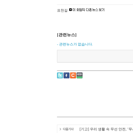
표천길
[관련뉴스]
- 관련뉴스가 없습니다.
[기고] 우리 생활 속 무선 안전, 