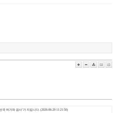
‘무선국 허가와 검사’가 지킵니다.
(2026-06-29 11:21:50)