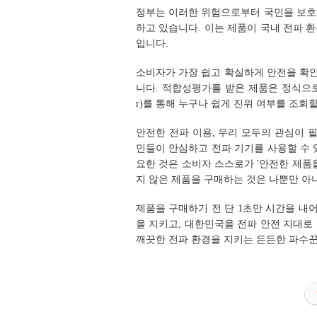
정부는 이러한 위험으로부터 국민을 보호
하고 있습니다. 이는 제품이 국내 전파 
입니다.
소비자가 가장 쉽고 확실하게 안전을 확인
니다. 적합성평가를 받은 제품은 정식으로 
r)를 통해 누구나 쉽게 진위 여부를 조회할
안전한 전파 이용, 우리 모두의 관심이
민들이 안심하고 전파 기기를 사용할 수 
요한 것은 소비자 스스로가 '안전한 제품
지 않은 제품을 구매하는 것은 나뿐만 아
제품을 구매하기 전 단 1초만 시간을 내어
을 지키고, 대한민국을 전파 안전 지대로
깨끗한 전파 환경을 지키는 든든한 파수