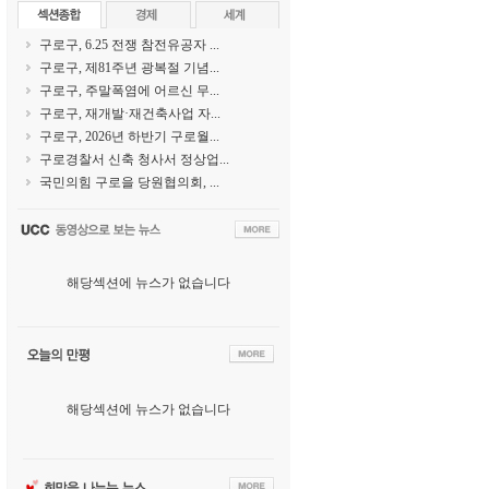
구로구, 6.25 전쟁 참전유공자 ...
구로구, 제81주년 광복절 기념...
구로구, 주말폭염에 어르신 무...
구로구, 재개발·재건축사업 자...
구로구, 2026년 하반기 구로월...
구로경찰서 신축 청사서 정상업...
국민의힘 구로을 당원협의회, ...
해당섹션에 뉴스가 없습니다
해당섹션에 뉴스가 없습니다