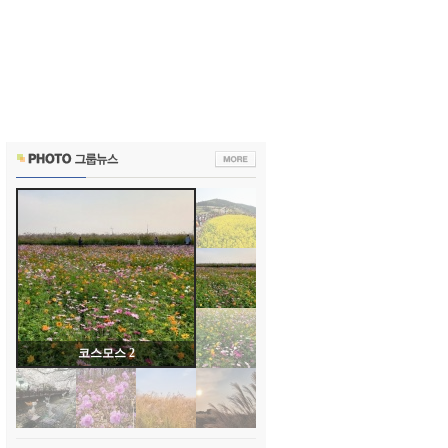
코스모스 2