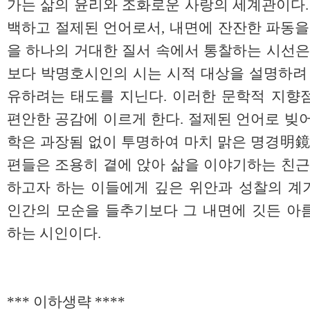
가는 삶의 윤리와 조화로운 사랑의 세계관이다.
백하고 절제된 언어로서, 내면에 잔잔한 파동을
을 하나의 거대한 질서 속에서 통찰하는 시선은
보다 박명호시인의 시는 시적 대상을 설명하려 
유하려는 태도를 지닌다. 이러한 문학적 지향
편안한 공감에 이르게 한다. 절제된 언어로 빚
학은 과장됨 없이 투명하여 마치 맑은 명경明鏡
편들은 조용히 곁에 앉아 삶을 이야기하는 친근
하고자 하는 이들에게 깊은 위안과 성찰의 계
인간의 모순을 들추기보다 그 내면에 깃든 아
하는 시인이다.
*** 이하생략 ****