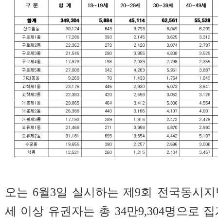
오는 6월3일 실시하는 제9회 전국동시지
세 이상 유권자는 총 34만9,304명으로 집