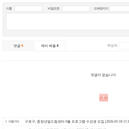
구로구, 중장년일드림센터 6월 프로그램 수강생 모집
(2026-05-18 15:1