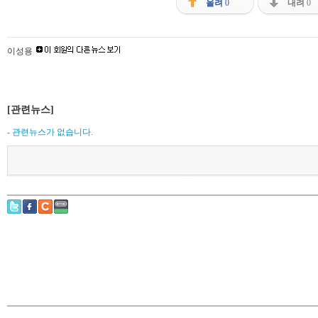
올려
0
내려
0
이성용
[관련뉴스]
- 관련뉴스가 없습니다.