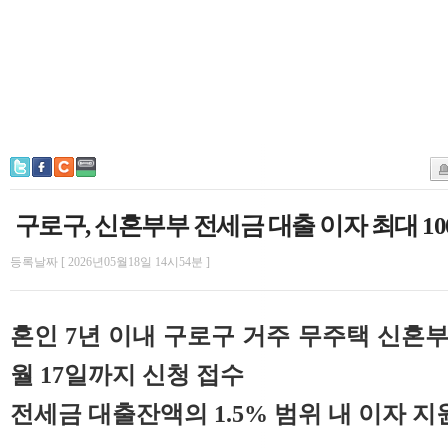
구로구, 신혼부부 전세금 대출 이자 최대 1
등록날짜 [ 2026년05월18일 14시54분 ]
혼인 7년 이내 구로구 거주 무주택 신혼부
월 17일까지 신청 접수
전세금 대출잔액의 1.5% 범위 내 이자 지