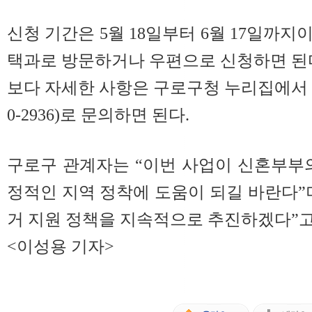
신청 기간은 5월 18일부터 6월 17일까지이
택과로 방문하거나 우편으로 신청하면 된
보다 자세한 사항은 구로구청 누리집에서 확
0-2936)로 문의하면 된다.
구로구 관계자는 “이번 사업이 신혼부부
정적인 지역 정착에 도움이 되길 바란다”
거 지원 정책을 지속적으로 추진하겠다”고
<이성용 기자>