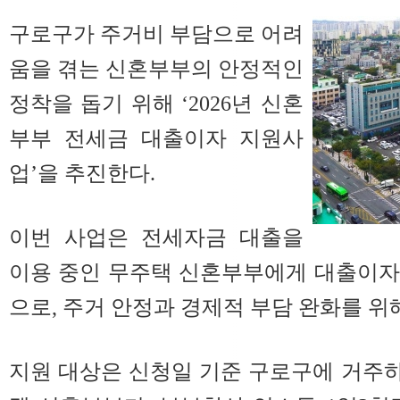
구로구가 주거비 부담으로 어려
움을 겪는 신혼부부의 안정적인
정착을 돕기 위해 ‘2026년 신혼
부부 전세금 대출이자 지원사
업’을 추진한다.
이번 사업은 전세자금 대출을
이용 중인 무주택 신혼부부에게 대출이자
으로, 주거 안정과 경제적 부담 완화를 위
지원 대상은 신청일 기준 구로구에 거주하