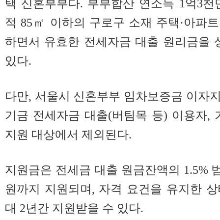
택 신혼부부다. 부부합산 연소득 1억3천
적 85㎡ 이하의 구로구 소재 주택·아파
하면서 유효한 전세자금 대출 원리금을 
있다.
다만, 서울시 신혼부부 임차보증금 이자
기금 전세자금 대출(버팀목 등) 이용자
지원 대상에서 제외된다.
지원금은 전세금 대출 원금잔액의 1.5% 범
원까지 지원되며, 자격 요건을 유지한 
대 2년간 지원받을 수 있다.