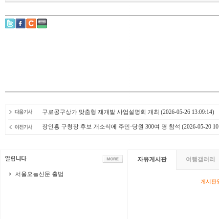
구로공구상가 맞춤형 재개발 사업설명회 개최
(2026-05-26 13:09:14)
장인홍 구청장 후보 개소식에 주민·당원 300여 명 참석
(2026-05-20 10
자유게시판
여행갤러리
서울오늘신문 출범
게시판영