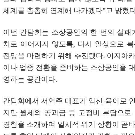
체계를 촘촘히 연계해 나가겠다”고 밝혔다
이번 간담회는 소상공인의 한 번의 실패
처로 이어지지 않도록, 다시 일상으로 
전망을 마련하기 위해 추진됐다. 이지아
이나 업종 전환을 준비하는 소상공인을 
영하는 공간이다.
간담회에서 서연주 대표가 임신·육아로 
지만 월세와 공과금 등 고정비 부담으로
경험을 소개하며 일시적 위기 상황이 곧