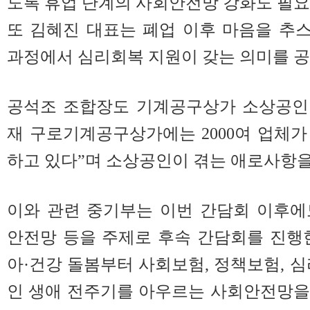
도록 휴업 단계의 사회안전망 강화도 필요
또 김혜진 대표는 폐업 이후 마음을 추
과정에서 심리회복 지원이 갖는 의미를 공
공석조 조합장도 기계공구상가 소상공인 
재 구로기계공구상가에는 2000여 업체가
하고 있다”며 소상공인이 겪는 애로사항을
이와 관련 중기부는 이번 간담회 이후에
안전망 등을 주제로 후속 간담회를 진행
아·건강 돌봄부터 사회보험, 정책보험, 심
인 생애 전주기를 아우르는 사회안전망을