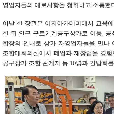
영업자들의 애로사항을 청취하고 소통했다
이날 한 장관은 이지아카데미에서 교육에
한 뒤 인근 구로기계공구상가로 이동, 
합장의 안내로 상가 자영업자들을 만나 
조합대회의실에서 폐업과 재창업을 경험한
공구상가 조합 관계자 등 10명과 간담회를