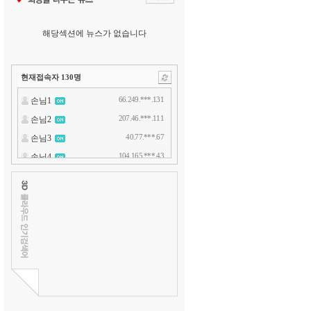
해당섹션에 뉴스가 없습니다
현재접속자
130
명