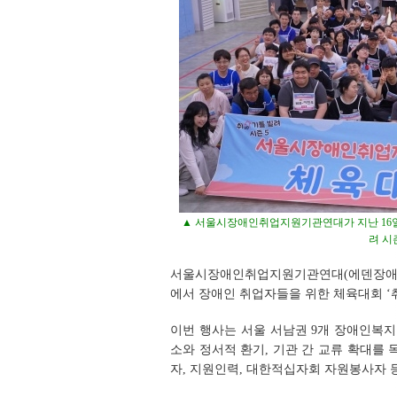
▲ 서울시장애인취업지원기관연대가 지난 16
려 시
서울시장애인취업지원기관연대(에덴장애인
에서 장애인 취업자들을 위한 체육대회 ‘취
이번 행사는 서울 서남권 9개 장애인복
소와 정서적 환기, 기관 간 교류 확대를 
자, 지원인력, 대한적십자회 자원봉사자 등