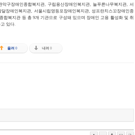
악구장애인종합복지관, 구립용산장애인복지관, 늘푸른나무복지관, 서
발달장애인복지관, 서울시립영등포장애인복지관, 성프란치스꼬장애인종
합복지관 등 총 9개 기관으로 구성돼 있으며 장애인 고용 활성화 및 취
고 있다.
올려
0
내려
0