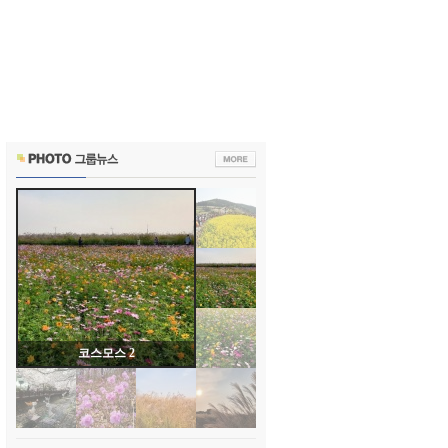
코스모스 1