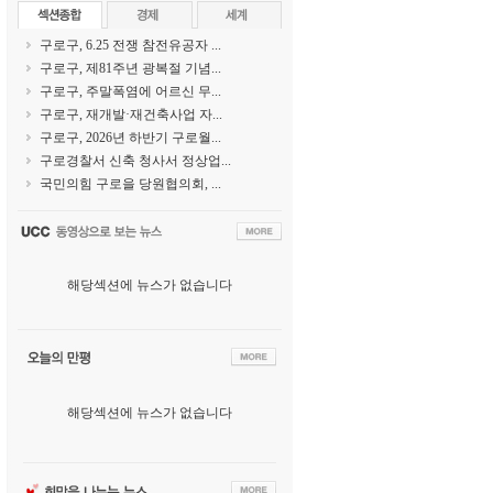
구로구, 6.25 전쟁 참전유공자 ...
구로구, 제81주년 광복절 기념...
구로구, 주말폭염에 어르신 무...
구로구, 재개발·재건축사업 자...
구로구, 2026년 하반기 구로월...
구로경찰서 신축 청사서 정상업...
국민의힘 구로을 당원협의회, ...
해당섹션에 뉴스가 없습니다
해당섹션에 뉴스가 없습니다