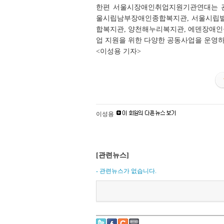
한편 서울시장애인취업지원기관연대는 관
울시립남부장애인종합복지관, 서울시립
합복지관, 양천해누리복지관, 에덴장애인종
업 지원을 위한 다양한 공동사업을 운영하
<이성용 기자>
이성용
[관련뉴스]
- 관련뉴스가 없습니다.