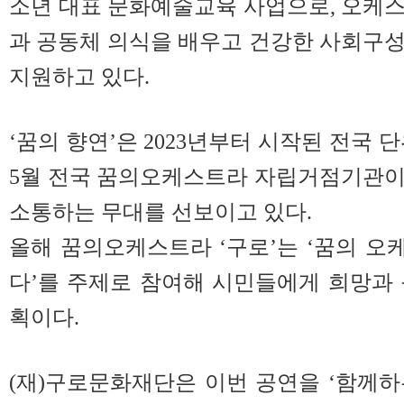
소년 대표 문화예술교육 사업으로, 오케
과 공동체 의식을 배우고 건강한 사회구
지원하고 있다.
‘꿈의 향연’은 2023년부터 시작된 전국 
5월 전국 꿈의오케스트라 자립거점기관이
소통하는 무대를 선보이고 있다.
올해 꿈의오케스트라 ‘구로’는 ‘꿈의 
다’를 주제로 참여해 시민들에게 희망과
획이다.
(재)구로문화재단은 이번 공연을 ‘함께하는