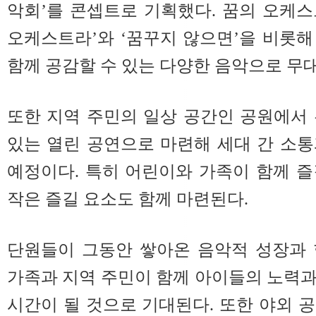
악회’를 콘셉트로 기획했다. 꿈의 오케
오케스트라’와 ‘꿈꾸지 않으면’을 비롯
함께 공감할 수 있는 다양한 음악으로 무
또한 지역 주민의 일상 공간인 공원에서
있는 열린 공연으로 마련해 세대 간 소
예정이다. 특히 어린이와 가족이 함께 
작은 즐길 요소도 함께 마련된다.
단원들이 그동안 쌓아온 음악적 성장과 
가족과 지역 주민이 함께 아이들의 노력
시간이 될 것으로 기대된다. 또한 야외 