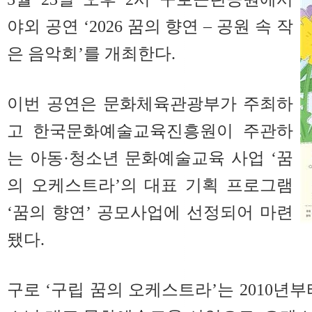
야외 공연 ‘2026 꿈의 향연 – 공원 속 작
은 음악회’를 개최한다.
이번 공연은 문화체육관광부가 주최하
고 한국문화예술교육진흥원이 주관하
는 아동·청소년 문화예술교육 사업 ‘꿈
의 오케스트라’의 대표 기획 프로그램
‘꿈의 향연’ 공모사업에 선정되어 마련
됐다.
구로 ‘구립 꿈의 오케스트라’는 2010년