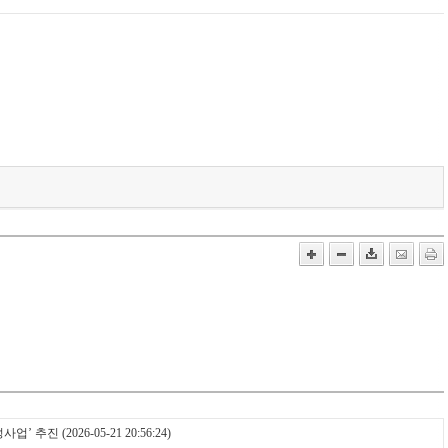
성사업’ 추진
(2026-05-21 20:56:24)