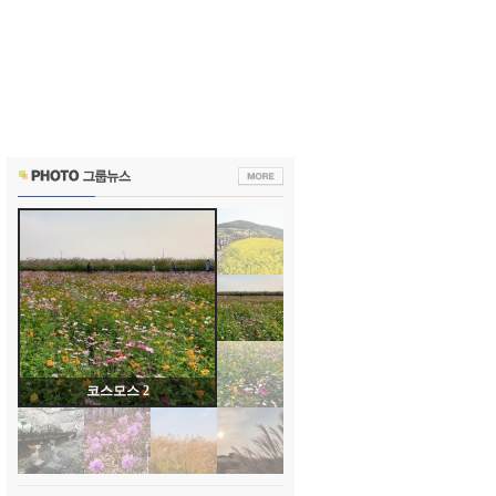
코스모스 2