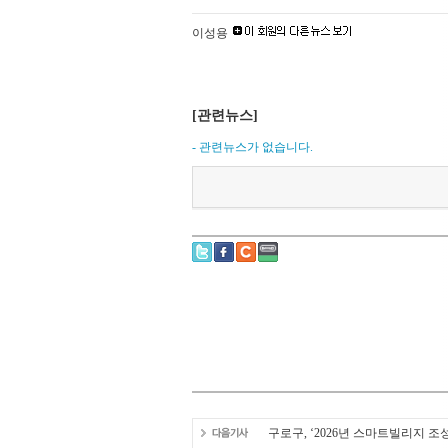
이성용
[관련뉴스]
- 관련뉴스가 없습니다.
구로구, ‘2026년 스마트빌리지 조