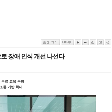
으로 장애 인식 개선 나선다
 무료 교육 운영
소통 기반 확대