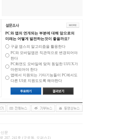
PC와 앱의 연개되는 부분에 대해 앞으로의
미래는 어떻게 발전하는것이 좋을까요?
구글 앱스의 알고리즘을 활용한다
PC와 모바일앱은 직관적으로 변경되어야
한다
PC화면도 모바일에 맞처 동일한 UI/UX가
마련되어야 한다
앱에서 지원되는 기타기능들이 PC에서도
다른 UI로 지원도도록 해야한다
오늘신문
 207, 241호 (구로동, 오퍼스1)