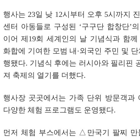
행사는 23일 낮 12시부터 오후 5시까지
센터 아동들로 구성된 ‘구구단 합창단’
이어 제19회 세계인의 날 기념식과 함
화합에 기여한 모범 내·외국인 주민 및 단
행됐다. 기념식 후에는 러시아와 필리핀
져 축제의 열기를 더했다.
행사장 곳곳에서는 가족 단위 방문객과 
다양한 체험 프로그램도 운영됐다.
먼저 체험 부스에서는 △만국기 팔찌 만