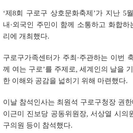
‘제8회 구로구 상호문화축제’가 지난 5
내·외국인 주민이 함께 소통하고 화합하
리에 개최했다.
구로구가족센터가 주최·주관하는 이번 축
께 여는 구로’를 주제로, 세계인의 날을 
한 이해와 공감을 넓히기 위해 마련했다.
이날 참석인사는 최원석 구로구청장 권한
이근미 진보당 공동위원장, 서상열 시의원
구의원 등이 참석했다.