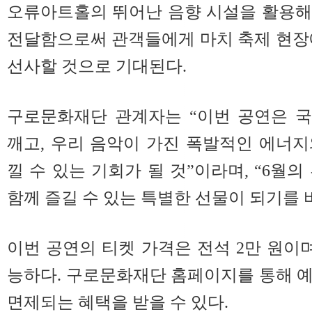
오류아트홀의 뛰어난 음향 시설을 활용해
전달함으로써 관객들에게 마치 축제 현장
선사할 것으로 기대된다.
구로문화재단 관계자는 “이번 공연은 
깨고, 우리 음악이 가진 폭발적인 에너
낄 수 있는 기회가 될 것”이라며, “6월
함께 즐길 수 있는 특별한 선물이 되기를 
이번 공연의 티켓 가격은 전석 2만 원이며
능하다. 구로문화재단 홈페이지를 통해 
면제되는 혜택을 받을 수 있다.