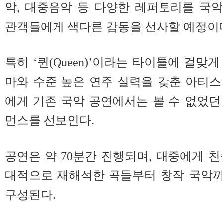
악, 대중음악 등 다양한 레퍼토리를 국
관객들에게 색다른 감동을 선사할 예정이
특히 ‘퀸(Queen)’이라는 타이틀에 걸
마와 수준 높은 연주 실력을 갖춘 아티
에게 기존 국악 공연에서는 볼 수 없었
먼스를 선보인다.
공연은 약 70분간 진행되며, 대중에게 
대적으로 재해석한 곡들부터 창작 국악
구성된다.