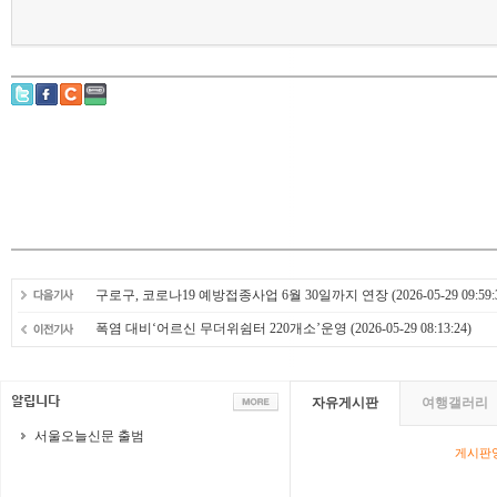
구로구, 코로나19 예방접종사업 6월 30일까지 연장
(2026-05-29 09:59:
폭염 대비‘어르신 무더위쉼터 220개소’운영
(2026-05-29 08:13:24)
자유게시판
여행갤러리
서울오늘신문 출범
게시판영