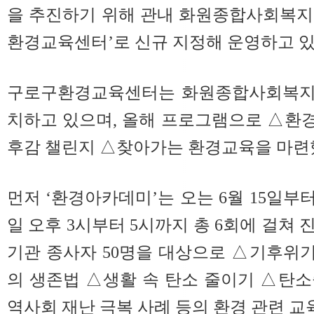
을 추진하기 위해 관내 화원종합사회복지
환경교육센터’로 신규 지정해 운영하고 있
구로구환경교육센터는 화원종합사회복지관(
치하고 있으며, 올해 프로그램으로 △환
후감 챌린지 △찾아가는 환경교육을 마련
먼저 ‘환경아카데미’는 오는 6월 15일부터
일 오후 3시부터 5시까지 총 6회에 걸쳐
기관 종사자 50명을 대상으로 △기후위
의 생존법 △생활 속 탄소 줄이기 △탄
역사회 재난 극복 사례 등의 환경 관련 교