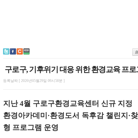
구로구, 기후위기 대응 위한 환경교육 프로
등록날짜 [ 2026년05월29일 09시58분 ]
지난 4월 구로구환경교육센터 신규 지정
환경아카데미·환경도서 독후감 챌린지·찾
형 프로그램 운영