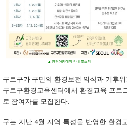
▲ 환경아카데미 안내 포스터
구로구가 구민의 환경보전 의식과 기후위
구로구환경교육센터에서 환경교육 프로그
로 참여자를 모집한다.
구는 지난 4월 지역 특성을 반영한 환