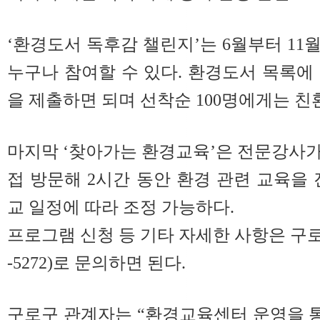
‘환경도서 독후감 챌린지’는 6월부터 11
누구나 참여할 수 있다. 환경도서 목록에
을 제출하면 되며 선착순 100명에게는 친
마지막 ‘찾아가는 환경교육’은 전문강사
접 방문해 2시간 동안 환경 관련 교육을 
교 일정에 따라 조정 가능하다.
프로그램 신청 등 기타 자세한 사항은 구로
-5272)로 문의하면 된다.
구로구 관계자는 “환경교육센터 운영을 