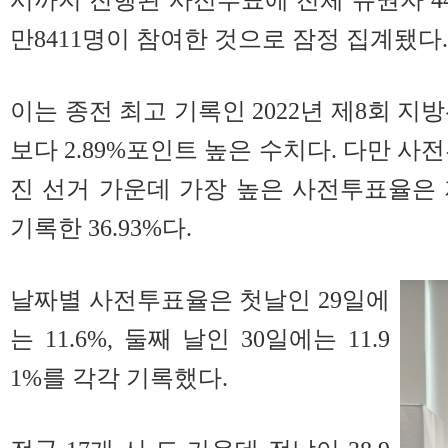
만8411명이 참여한 것으로 잠정 집계됐다.
이는 종전 최고 기록인 2022년 제8회 지방
보다 2.89%포인트 높은 수치다. 다만 사
진 선거 가운데 가장 높은 사전투표율은 
기록한 36.93%다.
날짜별 사전투표율은 첫날인 29일에
는 11.6%, 둘째 날인 30일에는 11.9
1%를 각각 기록했다.