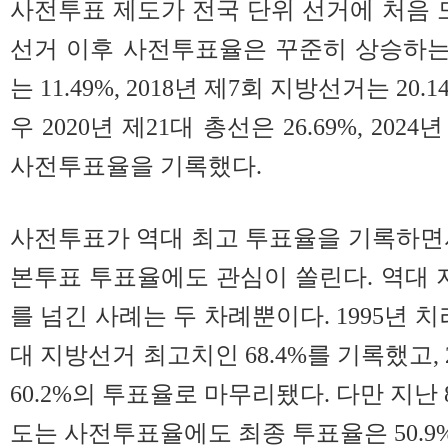
사전투표 제도가 전국 단위 선거에 처음 도
선거 이후 사전투표율은 꾸준히 상승하는
는 11.49%, 2018년 제7회 지방선거는 20
우 2020년 제21대 총선은 26.69%, 2024
사전투표율을 기록했다.
사전투표가 역대 최고 투표율을 기록하면서
본투표 투표율에도 관심이 쏠린다. 역대 
를 넘긴 사례는 두 차례뿐이다. 1995년 
대 지방선거 최고치인 68.4%를 기록했고, 
60.2%의 투표율로 마무리됐다. 다만 지난 
도는 사전투표율에도 최종 투표율은 50.9