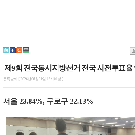
제9회 전국동시지방선거 전국 사전투표율 역대
등록날짜 [ 2026년06월01일 13시01분 ]
서울 23.84%, 구로구 22.13%