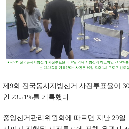
▲제9회 전국동시지방선거 사전투표율이 30일 역대 지방선거 최고치인 23.51%를 기
는 22.13%를 기록했다.<사진은 30일 오후 1시 구로구 신
제9회 전국동시지방선거 사전투표율이 3
인 23.51%를 기록했다.
중앙선거관리위원회에 따르면 지난 29일 오
시까지 진행된 사전투표에 전체 유권자 4464