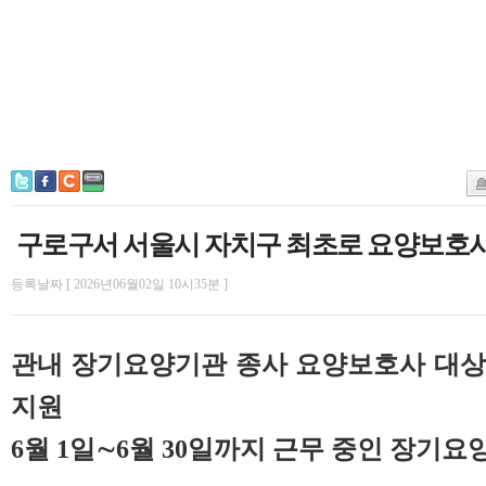
구로구서 서울시 자치구 최초로 요양보호
등록날짜 [ 2026년06월02일 10시35분 ]
관내 장기요양기관 종사 요양보호사 대상
지원
6월 1일∼6월 30일까지 근무 중인 장기