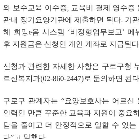
와 보수교육 이수증, 교육비 결제 영수증 
관내 장기요양기관에 제출하면 된다. 기
해 희망e음 시스템 ‘비정형업무보고’ 메
후 지원금은 신청인 개인 계좌로 지급된다
신청과 관련한 자세한 사항은 구로구청 
르신복지과(02-860-2447)로 문의하면 된다
구로구 관계자는 “요양보호사는 어르신 
인력인 만큼 꾸준한 교육과 지원이 중요하
담을 줄이고 더 안정적으로 일할 수 있는
다”고 말했다.