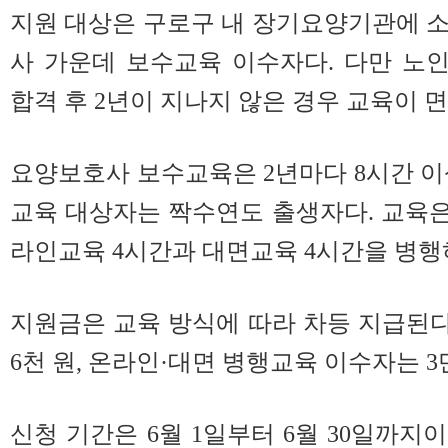
지원 대상은 구로구 내 장기요양기관에 
사 가운데 보수교육 이수자다. 다만 노
합격 후 2년이 지나지 않은 경우 교육이 
요양보호사 보수교육은 2년마다 8시간 이상
교육 대상자는 짝수연도 출생자다. 교육은
라인교육 4시간과 대면교육 4시간을 병행
지원금은 교육 방식에 따라 차등 지급된다
6천 원, 온라인·대면 병행교육 이수자는 3
신청 기간은 6월 1일부터 6월 30일까지