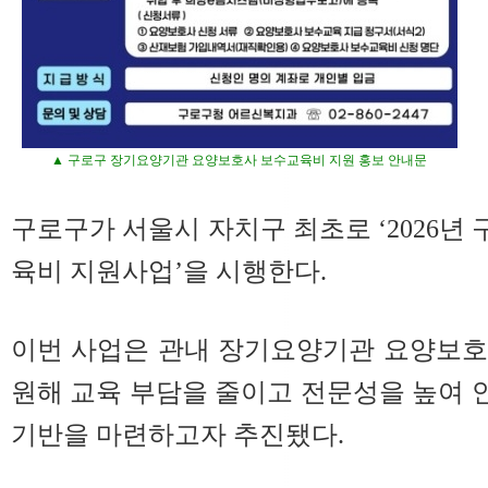
▲ 구로구 장기요양기관 요양보호사 보수교육비 지원 홍보 안내문
구로구가 서울시 자치구 최초로 ‘2026년
육비 지원사업’을 시행한다.
이번 사업은 관내 장기요양기관 요양보호
원해 교육 부담을 줄이고 전문성을 높여
기반을 마련하고자 추진됐다.