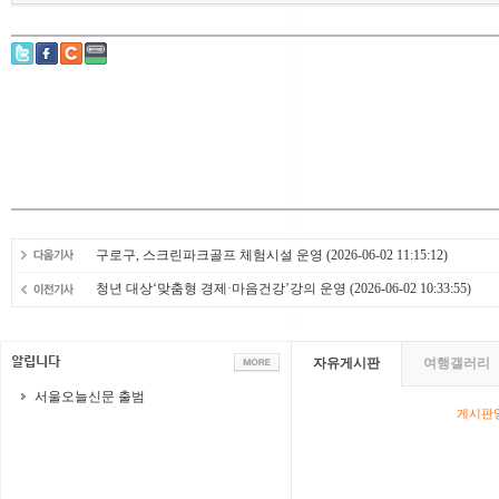
구로구, 스크린파크골프 체험시설 운영
(2026-06-02 11:15:12)
청년 대상‘맞춤형 경제·마음건강’강의 운영
(2026-06-02 10:33:55)
자유게시판
여행갤러리
서울오늘신문 출범
게시판영