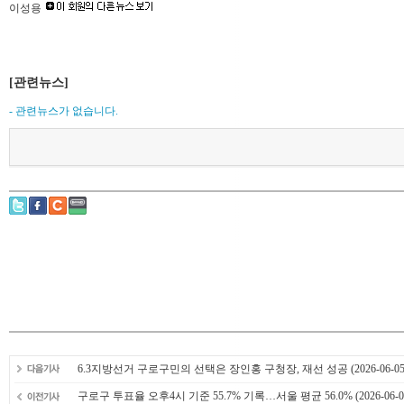
이성용
[관련뉴스]
- 관련뉴스가 없습니다.
6.3지방선거 구로구민의 선택은 장인홍 구청장, 재선 성공
(2026-06-05
구로구 투표율 오후4시 기준 55.7% 기록…서울 평균 56.0%
(2026-06-0