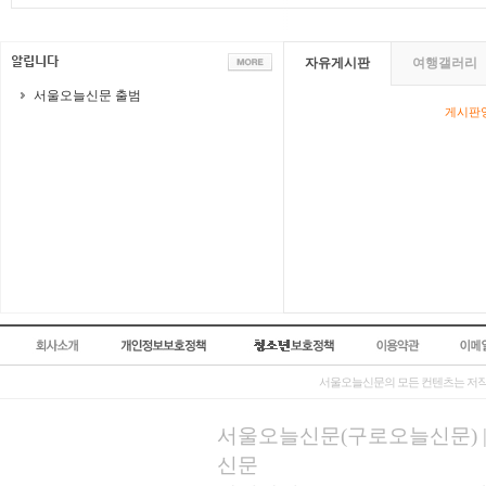
자유게시판
여행갤러리
서울오늘신문 출범
게시판영
서울오늘신문의 모든 컨텐츠는 저작
서울오늘신문(구로오늘신문) | 등록
신문