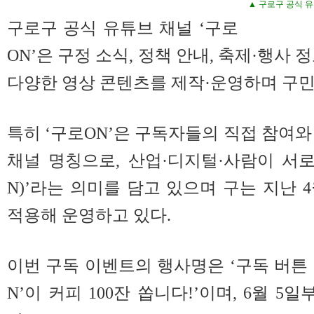
▲ 구로구 공식 유
구로구 공식 유튜브 채널 ‘구로
ON’은 구정 소식, 정책 안내, 축제·행사 
다양한 영상 콘텐츠를 제작·운영하며 구민
특히 ‘구로ON’은 구독자들의 직접 참여와
채널 명칭으로, 산업·디지털·사람이 서로
N)’라는 의미를 담고 있으며 구는 지난 
적용해 운영하고 있다.
이번 구독 이벤트의 행사명은 ‘구독 버튼 꾹
N’이 커피 100잔 쏩니다!’이며, 6월 5