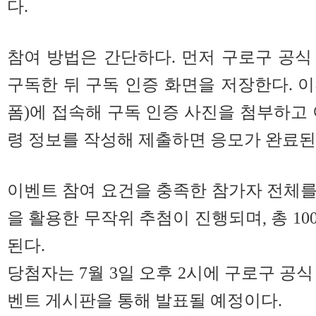
다.
참여 방법은 간단하다. 먼저 구로구 공식 
구독한 뒤 구독 인증 화면을 저장한다. 
폼)에 접속해 구독 인증 사진을 첨부하고 
령 정보를 작성해 제출하면 응모가 완료된
이벤트 참여 요건을 충족한 참가자 전체
을 활용한 무작위 추첨이 진행되며, 총 1
된다.
당첨자는 7월 3일 오후 2시에 구로구 공식 
벤트 게시판을 통해 발표될 예정이다.