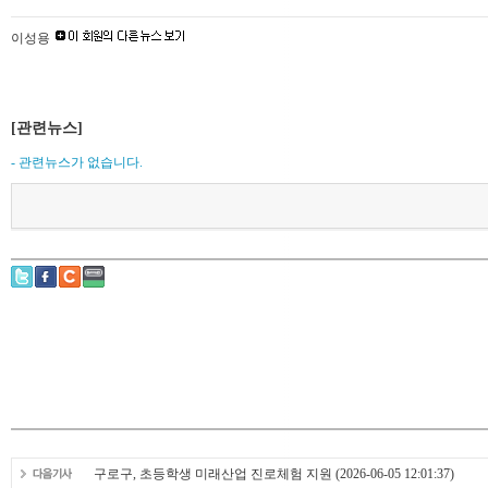
이성용
[관련뉴스]
- 관련뉴스가 없습니다.
구로구, 초등학생 미래산업 진로체험 지원
(2026-06-05 12:01:37)