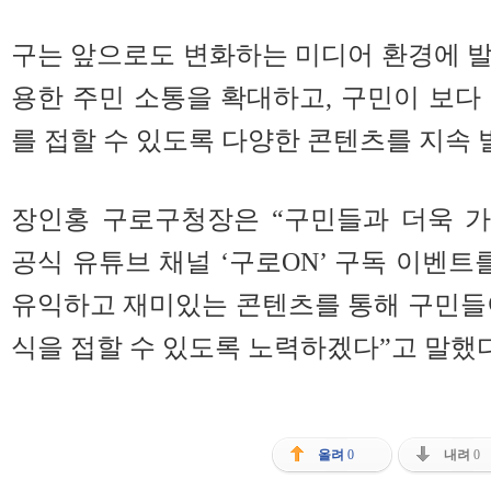
구는 앞으로도 변화하는 미디어 환경에 
용한 주민 소통을 확대하고, 구민이 보다
를 접할 수 있도록 다양한 콘텐츠를 지속 
장인홍 구로구청장은 “구민들과 더욱 
공식 유튜브 채널 ‘구로ON’ 구독 이벤트
유익하고 재미있는 콘텐츠를 통해 구민들
식을 접할 수 있도록 노력하겠다”고 말했다
올려
0
내려
0