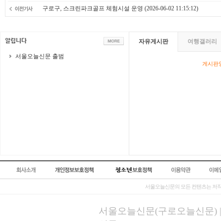
구로구, 스크린파크골프 체험시설 운영
(2026-06-02 11:15:12)
자유게시판
여행갤러리
서울오늘신문 출범
게시판영
서울오늘신문의 모든 컨텐츠는 저작
서울오늘신문(구로오늘신문) | 등록