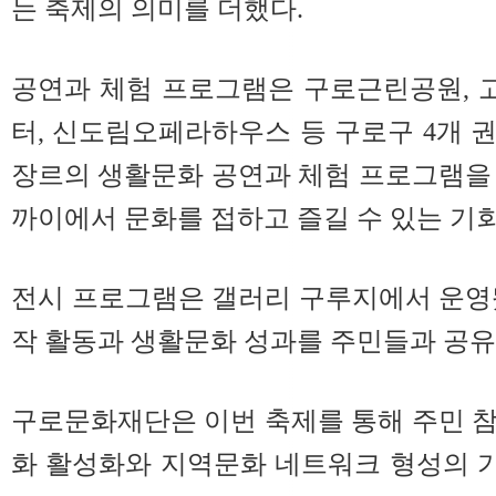
는 축제의 의미를 더했다.
공연과 체험 프로그램은 구로근린공원, 
터, 신도림오페라하우스 등 구로구 4개 
장르의 생활문화 공연과 체험 프로그램을
까이에서 문화를 접하고 즐길 수 있는 기
전시 프로그램은 갤러리 구루지에서 운영
작 활동과 생활문화 성과를 주민들과 공유
구로문화재단은 이번 축제를 통해 주민 
화 활성화와 지역문화 네트워크 형성의 