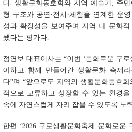
다. 생활문화동호회와 지역 예술가, 주
형 구조와 공연·전시·체험을 연계한 운
성과 확장성을 보여주며 지역 내 문화적
됐다는 평가다.
정연보 대표이사는 “이번 ‘문화로운 구로
여하고 함께 만들어간 생활문화 축제라
다”며 “앞으로도 지역의 생활문화동호회
적으로 교류하고 성장할 수 있는 환경을
속에 자연스럽게 자리 잡을 수 있도록 노
한편 ‘2026 구로생활문화축제 문화로운 