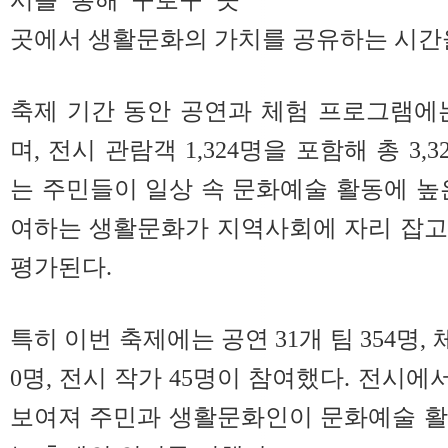
곳에서 생활문화의 가치를 공유하는 시간
축제 기간 동안 공연과 체험 프로그램에는 
며, 전시 관람객 1,324명을 포함해 총 3,
는 주민들이 일상 속 문화예술 활동에 높
여하는 생활문화가 지역사회에 자리 잡고
평가된다.
특히 이번 축제에는 공연 31개 팀 354명,
0명, 전시 작가 45명이 참여했다. 전시에서
보여져 주민과 생활문화인이 문화예술 활