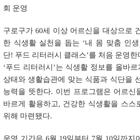
회 운영
구로구가 60세 이상 어르신을 대상으로 
한 식생활 실천을 돕는 ‘내 몸 맞춤 인생
단! 푸드 리터러시 클래스’를 처음 운영한
‘푸드 리터러시’는 식생활 정보를 올바르
상태와 생활습관에 맞는 식품과 식단을 
능력을 뜻한다. 이번 프로그램은 어르신
바르게 활용하고, 건강한 식생활을 스스
위해 마련됐다.
운영 기간은 6월 19일부터 7월 10일까지이