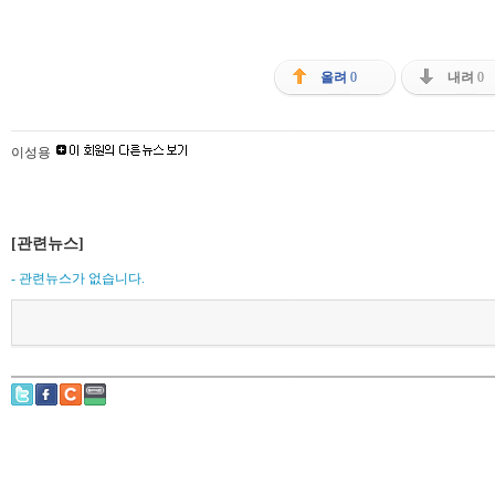
올려
0
내려
0
이성용
[관련뉴스]
- 관련뉴스가 없습니다.