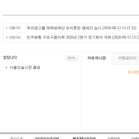
옥외광고물 재해방재단 모의훈련·캠페인 실시
(2026-06-12 13:21:52)
민주평통 구로구협의회 2026년 2분기 정기회의 개최
(2026-06-12 13:1
자유게시판
여행갤러리
서울오늘신문 출범
게시판영