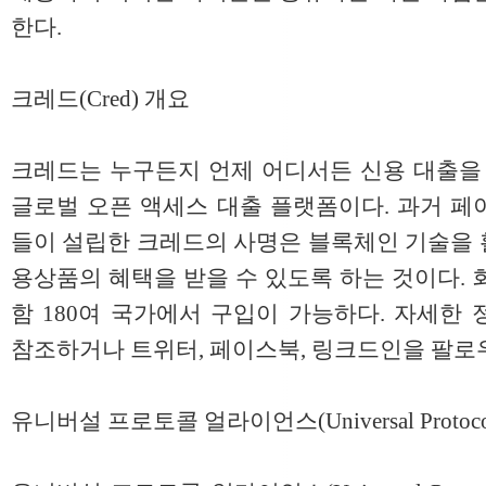
한다.
크레드(Cred) 개요
크레드는 누구든지 언제 어디서든 신용 대출을 
글로벌 오픈 액세스 대출 플랫폼이다. 과거 페
들이 설립한 크레드의 사명은 블록체인 기술을 
용상품의 혜택을 받을 수 있도록 하는 것이다. 
함 180여 국가에서 구입이 가능하다. 자세한 정보
참조하거나 트위터, 페이스북, 링크드인을 팔로우
유니버설 프로토콜 얼라이언스(Universal Protocol 