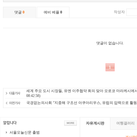
세계 주요 도시 시장들, 유엔 이주협약 회의 맞아 모로코 마라케시에서 Mayors
08:42:58)
국경없는의사회 “지중해 구조선 아쿠아리우스, 유럽의 압력으로 활동
자유게시판
여행갤러리
서울오늘신문 출범