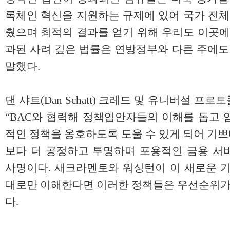
록체인 혁신을 지원하는 규제에 있어 국가 전체
췄으며 최적의 결과를 얻기 위해 우리도 이곳에
과된 사려 깊은 법률은 연방정부와 다른 주에도
말했다.
댄 샤트(Dan Schatt) 크레드 및 유니버설 
“BAC와 협력해 정책입안자들의 이해를 돕고 
적인 정책을 옹호하도록 도울 수 있게 되어 기쁘
보다 더 공정하고 투명하며 포용적인 금용 서
사명이다. 새크라멘토와 워싱턴이 이 새로운 기
대로만 이해한다면 이러한 정책들은 우선순위가 
다.