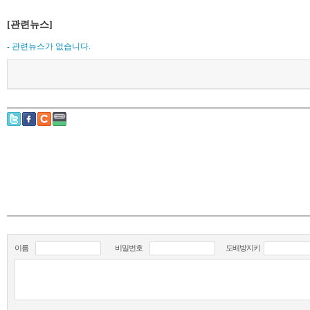
[관련뉴스]
- 관련뉴스가 없습니다.