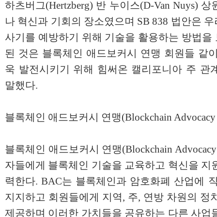
하츠버그(Hertzberg) 반 누이스(D-Van Nuy
나 혁신과 기회의 장소였으며 SB 838 법안은
사기를 예방하기 위해 기술을 활용하는 방법을 
된 것은 블록체인 애드보커시 연맹 회원들 같이
욱 발전시키기 위해 힘써온 캘리포니아 주 관
말했다.
블록체인 애드보커시 연맹(Blockchain Advocacy C
블록체인 애드보커시 연맹(Blockchain Advocacy 
자들에게 블록체인 기술을 교육하고 혁신을 지원
력한다. BAC는 블록체인과 암호화폐 산업에 
지지하고 회원들에게 지역, 주, 연방 차원의 정
제공하며 이러한 가치들을 공유하는 다른 사업들