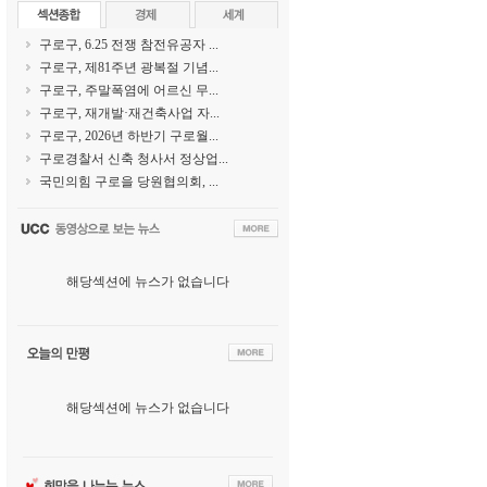
구로구, 6.25 전쟁 참전유공자 ...
구로구, 제81주년 광복절 기념...
구로구, 주말폭염에 어르신 무...
구로구, 재개발·재건축사업 자...
구로구, 2026년 하반기 구로월...
구로경찰서 신축 청사서 정상업...
국민의힘 구로을 당원협의회, ...
해당섹션에 뉴스가 없습니다
해당섹션에 뉴스가 없습니다