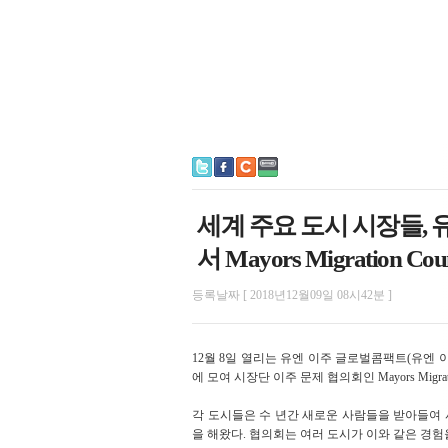
세계 주요 도시 시장들,
서 Mayors Migration Co
등록날짜 [ 2018년12월09일 08시42분 ]
12월 8일 열리는 유엔 이주 글로벌콤팩트(유엔 
에 모여 시장단 이주 문제 협의회인 Mayors Migrati
각 도시들은 수 년간 새로운 사람들을 받아들여
을 해왔다. 협의회는 여러 도시가 이와 같은 경