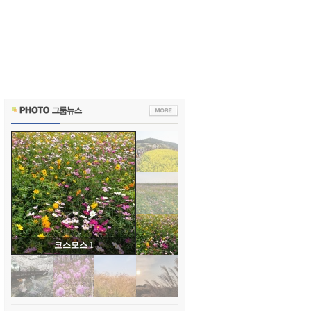
코스모스 1