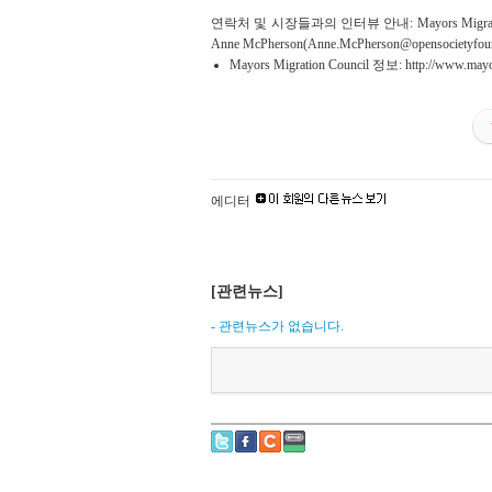
연락처 및 시장들과의 인터뷰 안내: Mayors Mig
Anne McPherson(Anne.McPherson@opensocietyfo
Mayors Migration Council 정보:
http://www.mayo
에디터
[관련뉴스]
- 관련뉴스가 없습니다.